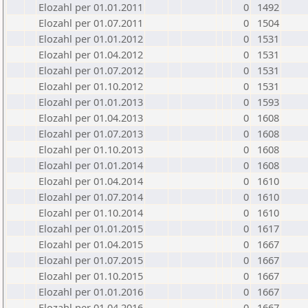
Elozahl per 01.01.2011
0
1492
Elozahl per 01.07.2011
0
1504
Elozahl per 01.01.2012
0
1531
Elozahl per 01.04.2012
0
1531
Elozahl per 01.07.2012
0
1531
Elozahl per 01.10.2012
0
1531
Elozahl per 01.01.2013
0
1593
Elozahl per 01.04.2013
0
1608
Elozahl per 01.07.2013
0
1608
Elozahl per 01.10.2013
0
1608
Elozahl per 01.01.2014
0
1608
Elozahl per 01.04.2014
0
1610
Elozahl per 01.07.2014
0
1610
Elozahl per 01.10.2014
0
1610
Elozahl per 01.01.2015
0
1617
Elozahl per 01.04.2015
0
1667
Elozahl per 01.07.2015
0
1667
Elozahl per 01.10.2015
0
1667
Elozahl per 01.01.2016
0
1667
Elozahl per 01.04.2016
0
1667