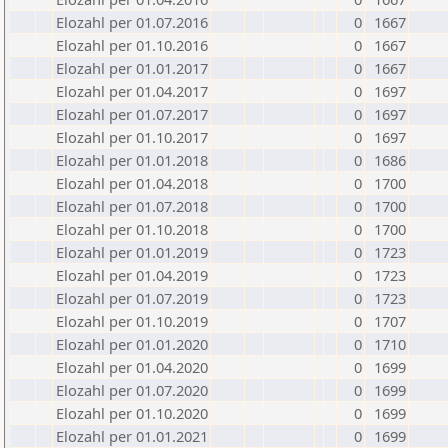
Elozahl per 01.07.2016
0
1667
Elozahl per 01.10.2016
0
1667
Elozahl per 01.01.2017
0
1667
Elozahl per 01.04.2017
0
1697
Elozahl per 01.07.2017
0
1697
Elozahl per 01.10.2017
0
1697
Elozahl per 01.01.2018
0
1686
Elozahl per 01.04.2018
0
1700
Elozahl per 01.07.2018
0
1700
Elozahl per 01.10.2018
0
1700
Elozahl per 01.01.2019
0
1723
Elozahl per 01.04.2019
0
1723
Elozahl per 01.07.2019
0
1723
Elozahl per 01.10.2019
0
1707
Elozahl per 01.01.2020
0
1710
Elozahl per 01.04.2020
0
1699
Elozahl per 01.07.2020
0
1699
Elozahl per 01.10.2020
0
1699
Elozahl per 01.01.2021
0
1699