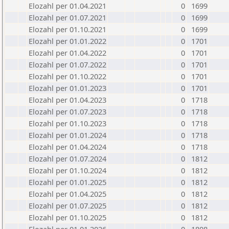
Elozahl per 01.04.2021
0
1699
Elozahl per 01.07.2021
0
1699
Elozahl per 01.10.2021
0
1699
Elozahl per 01.01.2022
0
1701
Elozahl per 01.04.2022
0
1701
Elozahl per 01.07.2022
0
1701
Elozahl per 01.10.2022
0
1701
Elozahl per 01.01.2023
0
1701
Elozahl per 01.04.2023
0
1718
Elozahl per 01.07.2023
0
1718
Elozahl per 01.10.2023
0
1718
Elozahl per 01.01.2024
0
1718
Elozahl per 01.04.2024
0
1718
Elozahl per 01.07.2024
0
1812
Elozahl per 01.10.2024
0
1812
Elozahl per 01.01.2025
0
1812
Elozahl per 01.04.2025
0
1812
Elozahl per 01.07.2025
0
1812
Elozahl per 01.10.2025
0
1812