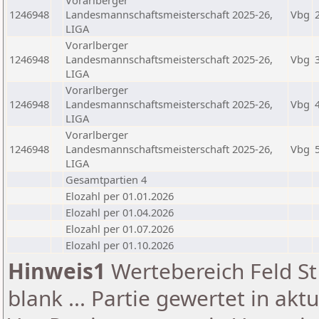
Vorarlberger
1246948
Landesmannschaftsmeisterschaft 2025-26,
Vbg
LIGA
Vorarlberger
1246948
Landesmannschaftsmeisterschaft 2025-26,
Vbg
LIGA
Vorarlberger
1246948
Landesmannschaftsmeisterschaft 2025-26,
Vbg
LIGA
Vorarlberger
1246948
Landesmannschaftsmeisterschaft 2025-26,
Vbg
LIGA
Gesamtpartien 4
Elozahl per 01.01.2026
Elozahl per 01.04.2026
Elozahl per 01.07.2026
Elozahl per 01.10.2026
Hinweis1
Wertebereich Feld St 
blank ... Partie gewertet in akt