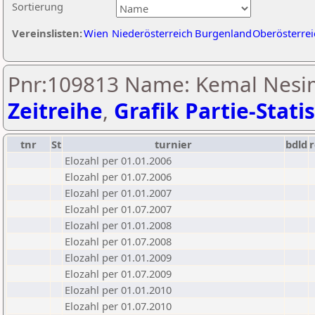
Sortierung
Vereinslisten:
Wien
Niederösterreich
Burgenland
Oberösterrei
Pnr:109813 Name: Kemal Nesim
Zeitreihe
,
Grafik Partie-Statis
tnr
St
turnier
bdld
r
Elozahl per 01.01.2006
Elozahl per 01.07.2006
Elozahl per 01.01.2007
Elozahl per 01.07.2007
Elozahl per 01.01.2008
Elozahl per 01.07.2008
Elozahl per 01.01.2009
Elozahl per 01.07.2009
Elozahl per 01.01.2010
Elozahl per 01.07.2010