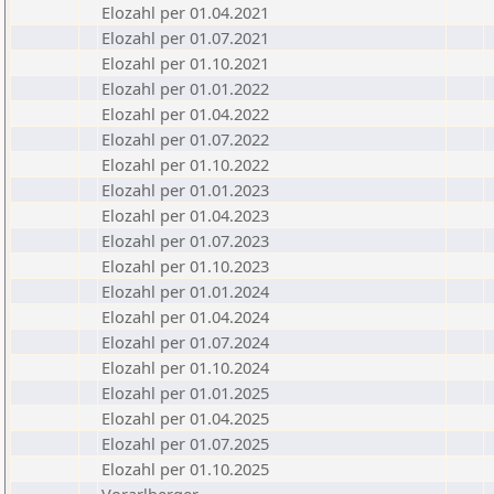
Elozahl per 01.04.2021
Elozahl per 01.07.2021
Elozahl per 01.10.2021
Elozahl per 01.01.2022
Elozahl per 01.04.2022
Elozahl per 01.07.2022
Elozahl per 01.10.2022
Elozahl per 01.01.2023
Elozahl per 01.04.2023
Elozahl per 01.07.2023
Elozahl per 01.10.2023
Elozahl per 01.01.2024
Elozahl per 01.04.2024
Elozahl per 01.07.2024
Elozahl per 01.10.2024
Elozahl per 01.01.2025
Elozahl per 01.04.2025
Elozahl per 01.07.2025
Elozahl per 01.10.2025