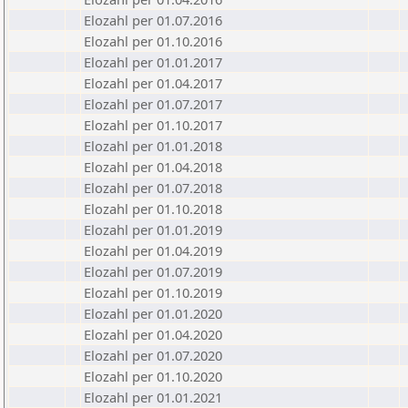
Elozahl per 01.07.2016
Elozahl per 01.10.2016
Elozahl per 01.01.2017
Elozahl per 01.04.2017
Elozahl per 01.07.2017
Elozahl per 01.10.2017
Elozahl per 01.01.2018
Elozahl per 01.04.2018
Elozahl per 01.07.2018
Elozahl per 01.10.2018
Elozahl per 01.01.2019
Elozahl per 01.04.2019
Elozahl per 01.07.2019
Elozahl per 01.10.2019
Elozahl per 01.01.2020
Elozahl per 01.04.2020
Elozahl per 01.07.2020
Elozahl per 01.10.2020
Elozahl per 01.01.2021