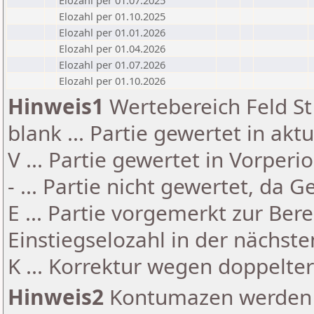
Elozahl per 01.07.2025
Elozahl per 01.10.2025
Elozahl per 01.01.2026
Elozahl per 01.04.2026
Elozahl per 01.07.2026
Elozahl per 01.10.2026
Hinweis1
Wertebereich Feld St 
blank ... Partie gewertet in akt
V ... Partie gewertet in Vorperi
- ... Partie nicht gewertet, da 
E ... Partie vorgemerkt zur Be
Einstiegselozahl in der nächst
K ... Korrektur wegen doppelt
Hinweis2
Kontumazen werden g