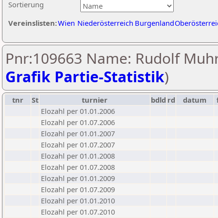
Sortierung
Vereinslisten:
Wien
Niederösterreich
Burgenland
Oberösterrei
Pnr:109663 Name: Rudolf Muhr
Grafik Partie-Statistik
)
tnr
St
turnier
bdld
rd
datum
Elozahl per 01.01.2006
Elozahl per 01.07.2006
Elozahl per 01.01.2007
Elozahl per 01.07.2007
Elozahl per 01.01.2008
Elozahl per 01.07.2008
Elozahl per 01.01.2009
Elozahl per 01.07.2009
Elozahl per 01.01.2010
Elozahl per 01.07.2010