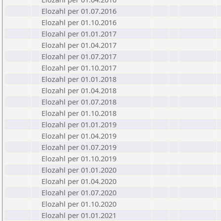
Elozahl per 01.07.2016
Elozahl per 01.10.2016
Elozahl per 01.01.2017
Elozahl per 01.04.2017
Elozahl per 01.07.2017
Elozahl per 01.10.2017
Elozahl per 01.01.2018
Elozahl per 01.04.2018
Elozahl per 01.07.2018
Elozahl per 01.10.2018
Elozahl per 01.01.2019
Elozahl per 01.04.2019
Elozahl per 01.07.2019
Elozahl per 01.10.2019
Elozahl per 01.01.2020
Elozahl per 01.04.2020
Elozahl per 01.07.2020
Elozahl per 01.10.2020
Elozahl per 01.01.2021