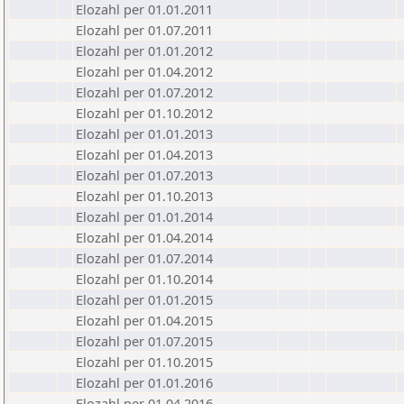
Elozahl per 01.01.2011
Elozahl per 01.07.2011
Elozahl per 01.01.2012
Elozahl per 01.04.2012
Elozahl per 01.07.2012
Elozahl per 01.10.2012
Elozahl per 01.01.2013
Elozahl per 01.04.2013
Elozahl per 01.07.2013
Elozahl per 01.10.2013
Elozahl per 01.01.2014
Elozahl per 01.04.2014
Elozahl per 01.07.2014
Elozahl per 01.10.2014
Elozahl per 01.01.2015
Elozahl per 01.04.2015
Elozahl per 01.07.2015
Elozahl per 01.10.2015
Elozahl per 01.01.2016
Elozahl per 01.04.2016