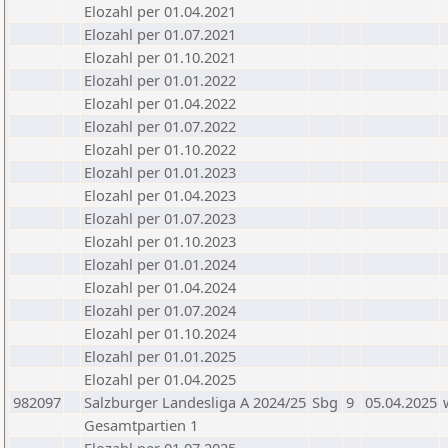
Elozahl per 01.04.2021
Elozahl per 01.07.2021
Elozahl per 01.10.2021
Elozahl per 01.01.2022
Elozahl per 01.04.2022
Elozahl per 01.07.2022
Elozahl per 01.10.2022
Elozahl per 01.01.2023
Elozahl per 01.04.2023
Elozahl per 01.07.2023
Elozahl per 01.10.2023
Elozahl per 01.01.2024
Elozahl per 01.04.2024
Elozahl per 01.07.2024
Elozahl per 01.10.2024
Elozahl per 01.01.2025
Elozahl per 01.04.2025
982097
Salzburger Landesliga A 2024/25
Sbg
9
05.04.2025
Gesamtpartien 1