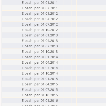
Elozahl per 01.01.2011
Elozahl per 01.07.2011
Elozahl per 01.01.2012
Elozahl per 01.04.2012
Elozahl per 01.07.2012
Elozahl per 01.10.2012
Elozahl per 01.01.2013
Elozahl per 01.04.2013
Elozahl per 01.07.2013
Elozahl per 01.10.2013
Elozahl per 01.01.2014
Elozahl per 01.04.2014
Elozahl per 01.07.2014
Elozahl per 01.10.2014
Elozahl per 01.01.2015
Elozahl per 01.04.2015
Elozahl per 01.07.2015
Elozahl per 01.10.2015
Elozahl per 01.01.2016
Elozahl per 01.04.2016