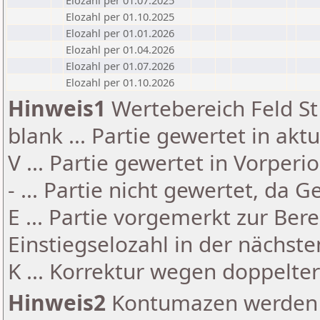
Elozahl per 01.07.2025
Elozahl per 01.10.2025
Elozahl per 01.01.2026
Elozahl per 01.04.2026
Elozahl per 01.07.2026
Elozahl per 01.10.2026
Hinweis1
Wertebereich Feld St 
blank ... Partie gewertet in akt
V ... Partie gewertet in Vorperi
- ... Partie nicht gewertet, da 
E ... Partie vorgemerkt zur Be
Einstiegselozahl in der nächst
K ... Korrektur wegen doppelt
Hinweis2
Kontumazen werden g