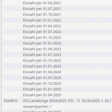
Elozahl per 01.04.2021
Elozahl per 01.07.2021
Elozahl per 01.10.2021
Elozahl per 01.01.2022
Elozahl per 01.04.2022
Elozahl per 01.07.2022
Elozahl per 01.10.2022
Elozahl per 01.01.2023
Elozahl per 01.04.2023
Elozahl per 01.07.2023
Elozahl per 01.10.2023
Elozahl per 01.01.2024
Elozahl per 01.04.2024
Elozahl per 01.07.2024
Elozahl per 01.10.2024
Elozahl per 01.01.2025
Elozahl per 01.04.2025
1024810
OÖ Landesliga 2024/2025
OÖ
11
05.04.2025
s
20.1
Gesamtpartien 1