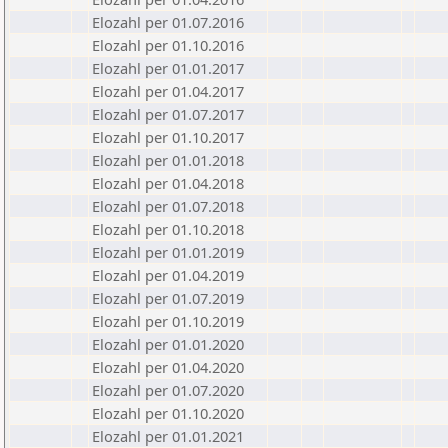
Elozahl per 01.07.2016
Elozahl per 01.10.2016
Elozahl per 01.01.2017
Elozahl per 01.04.2017
Elozahl per 01.07.2017
Elozahl per 01.10.2017
Elozahl per 01.01.2018
Elozahl per 01.04.2018
Elozahl per 01.07.2018
Elozahl per 01.10.2018
Elozahl per 01.01.2019
Elozahl per 01.04.2019
Elozahl per 01.07.2019
Elozahl per 01.10.2019
Elozahl per 01.01.2020
Elozahl per 01.04.2020
Elozahl per 01.07.2020
Elozahl per 01.10.2020
Elozahl per 01.01.2021