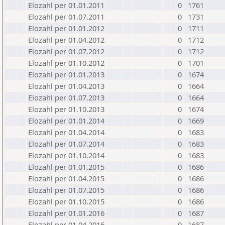
Elozahl per 01.01.2011
0
1761
Elozahl per 01.07.2011
0
1731
Elozahl per 01.01.2012
0
1711
Elozahl per 01.04.2012
0
1712
Elozahl per 01.07.2012
0
1712
Elozahl per 01.10.2012
0
1701
Elozahl per 01.01.2013
0
1674
Elozahl per 01.04.2013
0
1664
Elozahl per 01.07.2013
0
1664
Elozahl per 01.10.2013
0
1674
Elozahl per 01.01.2014
0
1669
Elozahl per 01.04.2014
0
1683
Elozahl per 01.07.2014
0
1683
Elozahl per 01.10.2014
0
1683
Elozahl per 01.01.2015
0
1686
Elozahl per 01.04.2015
0
1686
Elozahl per 01.07.2015
0
1686
Elozahl per 01.10.2015
0
1686
Elozahl per 01.01.2016
0
1687
Elozahl per 01.04.2016
0
1687