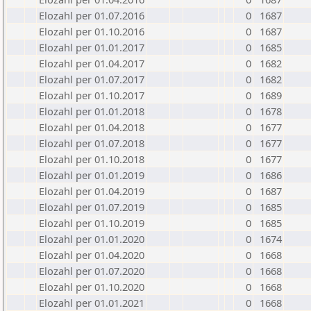
Elozahl per 01.07.2016
0
1687
Elozahl per 01.10.2016
0
1687
Elozahl per 01.01.2017
0
1685
Elozahl per 01.04.2017
0
1682
Elozahl per 01.07.2017
0
1682
Elozahl per 01.10.2017
0
1689
Elozahl per 01.01.2018
0
1678
Elozahl per 01.04.2018
0
1677
Elozahl per 01.07.2018
0
1677
Elozahl per 01.10.2018
0
1677
Elozahl per 01.01.2019
0
1686
Elozahl per 01.04.2019
0
1687
Elozahl per 01.07.2019
0
1685
Elozahl per 01.10.2019
0
1685
Elozahl per 01.01.2020
0
1674
Elozahl per 01.04.2020
0
1668
Elozahl per 01.07.2020
0
1668
Elozahl per 01.10.2020
0
1668
Elozahl per 01.01.2021
0
1668