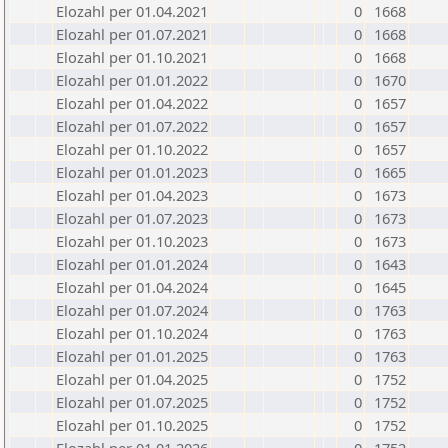
Elozahl per 01.04.2021
0
1668
Elozahl per 01.07.2021
0
1668
Elozahl per 01.10.2021
0
1668
Elozahl per 01.01.2022
0
1670
Elozahl per 01.04.2022
0
1657
Elozahl per 01.07.2022
0
1657
Elozahl per 01.10.2022
0
1657
Elozahl per 01.01.2023
0
1665
Elozahl per 01.04.2023
0
1673
Elozahl per 01.07.2023
0
1673
Elozahl per 01.10.2023
0
1673
Elozahl per 01.01.2024
0
1643
Elozahl per 01.04.2024
0
1645
Elozahl per 01.07.2024
0
1763
Elozahl per 01.10.2024
0
1763
Elozahl per 01.01.2025
0
1763
Elozahl per 01.04.2025
0
1752
Elozahl per 01.07.2025
0
1752
Elozahl per 01.10.2025
0
1752