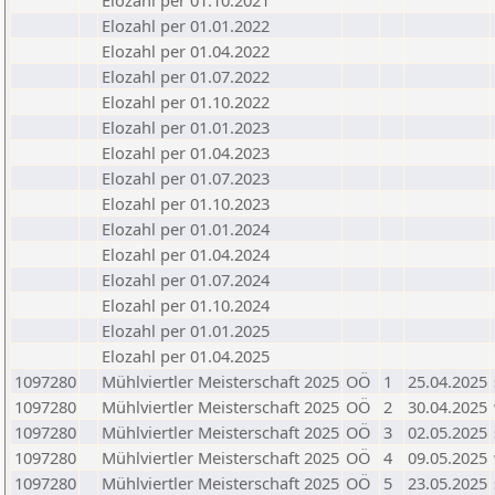
Elozahl per 01.10.2021
Elozahl per 01.01.2022
Elozahl per 01.04.2022
Elozahl per 01.07.2022
Elozahl per 01.10.2022
Elozahl per 01.01.2023
Elozahl per 01.04.2023
Elozahl per 01.07.2023
Elozahl per 01.10.2023
Elozahl per 01.01.2024
Elozahl per 01.04.2024
Elozahl per 01.07.2024
Elozahl per 01.10.2024
Elozahl per 01.01.2025
Elozahl per 01.04.2025
1097280
Mühlviertler Meisterschaft 2025
OÖ
1
25.04.2025
1097280
Mühlviertler Meisterschaft 2025
OÖ
2
30.04.2025
1097280
Mühlviertler Meisterschaft 2025
OÖ
3
02.05.2025
1097280
Mühlviertler Meisterschaft 2025
OÖ
4
09.05.2025
1097280
Mühlviertler Meisterschaft 2025
OÖ
5
23.05.2025