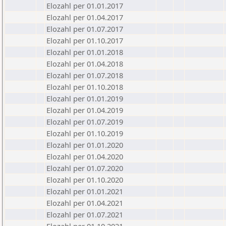
Elozahl per 01.01.2017
Elozahl per 01.04.2017
Elozahl per 01.07.2017
Elozahl per 01.10.2017
Elozahl per 01.01.2018
Elozahl per 01.04.2018
Elozahl per 01.07.2018
Elozahl per 01.10.2018
Elozahl per 01.01.2019
Elozahl per 01.04.2019
Elozahl per 01.07.2019
Elozahl per 01.10.2019
Elozahl per 01.01.2020
Elozahl per 01.04.2020
Elozahl per 01.07.2020
Elozahl per 01.10.2020
Elozahl per 01.01.2021
Elozahl per 01.04.2021
Elozahl per 01.07.2021