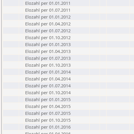
Elozahl per 01.01.2011
Elozahl per 01.07.2011
Elozahl per 01.01.2012
Elozahl per 01.04.2012
Elozahl per 01.07.2012
Elozahl per 01.10.2012
Elozahl per 01.01.2013
Elozahl per 01.04.2013
Elozahl per 01.07.2013
Elozahl per 01.10.2013
Elozahl per 01.01.2014
Elozahl per 01.04.2014
Elozahl per 01.07.2014
Elozahl per 01.10.2014
Elozahl per 01.01.2015
Elozahl per 01.04.2015
Elozahl per 01.07.2015
Elozahl per 01.10.2015
Elozahl per 01.01.2016
Elozahl per 01.04.2016