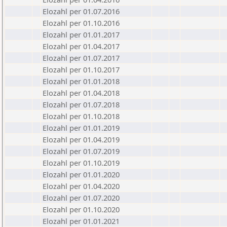
Elozahl per 01.07.2016
Elozahl per 01.10.2016
Elozahl per 01.01.2017
Elozahl per 01.04.2017
Elozahl per 01.07.2017
Elozahl per 01.10.2017
Elozahl per 01.01.2018
Elozahl per 01.04.2018
Elozahl per 01.07.2018
Elozahl per 01.10.2018
Elozahl per 01.01.2019
Elozahl per 01.04.2019
Elozahl per 01.07.2019
Elozahl per 01.10.2019
Elozahl per 01.01.2020
Elozahl per 01.04.2020
Elozahl per 01.07.2020
Elozahl per 01.10.2020
Elozahl per 01.01.2021