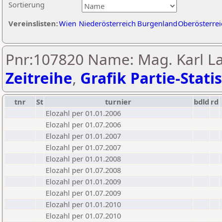
Sortierung
Vereinslisten:
Wien
Niederösterreich
Burgenland
Oberösterrei
Pnr:107820 Name: Mag. Karl L
Zeitreihe
,
Grafik Partie-Statis
tnr
St
turnier
bdld
rd
Elozahl per 01.01.2006
Elozahl per 01.07.2006
Elozahl per 01.01.2007
Elozahl per 01.07.2007
Elozahl per 01.01.2008
Elozahl per 01.07.2008
Elozahl per 01.01.2009
Elozahl per 01.07.2009
Elozahl per 01.01.2010
Elozahl per 01.07.2010