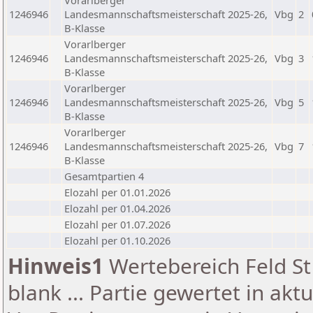
Vorarlberger
1246946
Landesmannschaftsmeisterschaft 2025-26,
Vbg
2
B-Klasse
Vorarlberger
1246946
Landesmannschaftsmeisterschaft 2025-26,
Vbg
3
B-Klasse
Vorarlberger
1246946
Landesmannschaftsmeisterschaft 2025-26,
Vbg
5
B-Klasse
Vorarlberger
1246946
Landesmannschaftsmeisterschaft 2025-26,
Vbg
7
B-Klasse
Gesamtpartien 4
Elozahl per 01.01.2026
Elozahl per 01.04.2026
Elozahl per 01.07.2026
Elozahl per 01.10.2026
Hinweis1
Wertebereich Feld St 
blank ... Partie gewertet in akt