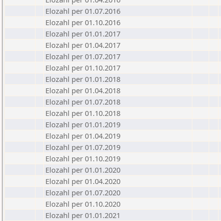
Elozahl per 01.07.2016
Elozahl per 01.10.2016
Elozahl per 01.01.2017
Elozahl per 01.04.2017
Elozahl per 01.07.2017
Elozahl per 01.10.2017
Elozahl per 01.01.2018
Elozahl per 01.04.2018
Elozahl per 01.07.2018
Elozahl per 01.10.2018
Elozahl per 01.01.2019
Elozahl per 01.04.2019
Elozahl per 01.07.2019
Elozahl per 01.10.2019
Elozahl per 01.01.2020
Elozahl per 01.04.2020
Elozahl per 01.07.2020
Elozahl per 01.10.2020
Elozahl per 01.01.2021