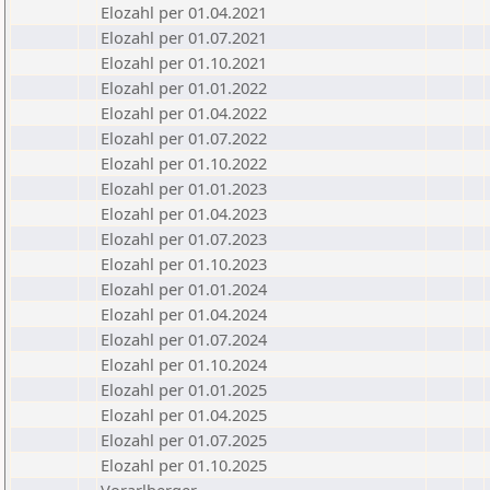
Elozahl per 01.04.2021
Elozahl per 01.07.2021
Elozahl per 01.10.2021
Elozahl per 01.01.2022
Elozahl per 01.04.2022
Elozahl per 01.07.2022
Elozahl per 01.10.2022
Elozahl per 01.01.2023
Elozahl per 01.04.2023
Elozahl per 01.07.2023
Elozahl per 01.10.2023
Elozahl per 01.01.2024
Elozahl per 01.04.2024
Elozahl per 01.07.2024
Elozahl per 01.10.2024
Elozahl per 01.01.2025
Elozahl per 01.04.2025
Elozahl per 01.07.2025
Elozahl per 01.10.2025