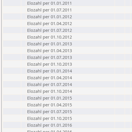
Elozahl per 01.01.2011
Elozahl per 01.07.2011
Elozahl per 01.01.2012
Elozahl per 01.04.2012
Elozahl per 01.07.2012
Elozahl per 01.10.2012
Elozahl per 01.01.2013
Elozahl per 01.04.2013
Elozahl per 01.07.2013
Elozahl per 01.10.2013
Elozahl per 01.01.2014
Elozahl per 01.04.2014
Elozahl per 01.07.2014
Elozahl per 01.10.2014
Elozahl per 01.01.2015
Elozahl per 01.04.2015
Elozahl per 01.07.2015
Elozahl per 01.10.2015
Elozahl per 01.01.2016
Elozahl per 01.04.2016