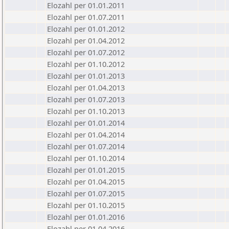
Elozahl per 01.01.2011
Elozahl per 01.07.2011
Elozahl per 01.01.2012
Elozahl per 01.04.2012
Elozahl per 01.07.2012
Elozahl per 01.10.2012
Elozahl per 01.01.2013
Elozahl per 01.04.2013
Elozahl per 01.07.2013
Elozahl per 01.10.2013
Elozahl per 01.01.2014
Elozahl per 01.04.2014
Elozahl per 01.07.2014
Elozahl per 01.10.2014
Elozahl per 01.01.2015
Elozahl per 01.04.2015
Elozahl per 01.07.2015
Elozahl per 01.10.2015
Elozahl per 01.01.2016
Elozahl per 01.04.2016