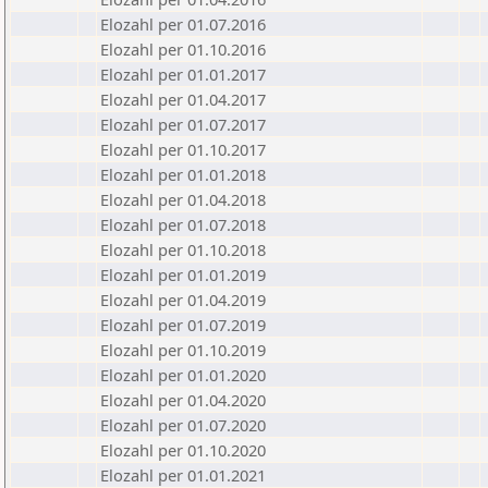
Elozahl per 01.07.2016
Elozahl per 01.10.2016
Elozahl per 01.01.2017
Elozahl per 01.04.2017
Elozahl per 01.07.2017
Elozahl per 01.10.2017
Elozahl per 01.01.2018
Elozahl per 01.04.2018
Elozahl per 01.07.2018
Elozahl per 01.10.2018
Elozahl per 01.01.2019
Elozahl per 01.04.2019
Elozahl per 01.07.2019
Elozahl per 01.10.2019
Elozahl per 01.01.2020
Elozahl per 01.04.2020
Elozahl per 01.07.2020
Elozahl per 01.10.2020
Elozahl per 01.01.2021