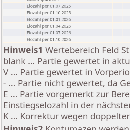
Elozahl per 01.07.2025
Elozahl per 01.10.2025
Elozahl per 01.01.2026
Elozahl per 01.04.2026
Elozahl per 01.07.2026
Elozahl per 01.10.2026
Hinweis1
Wertebereich Feld St 
blank ... Partie gewertet in akt
V ... Partie gewertet in Vorperi
- ... Partie nicht gewertet, da 
E ... Partie vorgemerkt zur Be
Einstiegselozahl in der nächst
K ... Korrektur wegen doppelt
Hinweis2
Kontumazen werden g