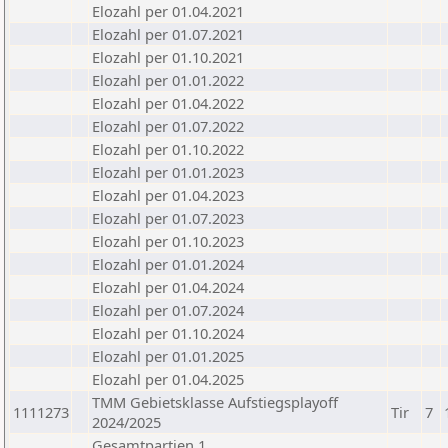
Elozahl per 01.04.2021
Elozahl per 01.07.2021
Elozahl per 01.10.2021
Elozahl per 01.01.2022
Elozahl per 01.04.2022
Elozahl per 01.07.2022
Elozahl per 01.10.2022
Elozahl per 01.01.2023
Elozahl per 01.04.2023
Elozahl per 01.07.2023
Elozahl per 01.10.2023
Elozahl per 01.01.2024
Elozahl per 01.04.2024
Elozahl per 01.07.2024
Elozahl per 01.10.2024
Elozahl per 01.01.2025
Elozahl per 01.04.2025
TMM Gebietsklasse Aufstiegsplayoff
1111273
Tir
7
2024/2025
Gesamtpartien 1