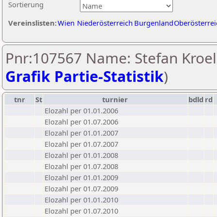
Sortierung
Vereinslisten:
Wien
Niederösterreich
Burgenland
Oberösterrei
Pnr:107567 Name: Stefan Kroell
Grafik Partie-Statistik
)
tnr
St
turnier
bdld
rd
Elozahl per 01.01.2006
Elozahl per 01.07.2006
Elozahl per 01.01.2007
Elozahl per 01.07.2007
Elozahl per 01.01.2008
Elozahl per 01.07.2008
Elozahl per 01.01.2009
Elozahl per 01.07.2009
Elozahl per 01.01.2010
Elozahl per 01.07.2010