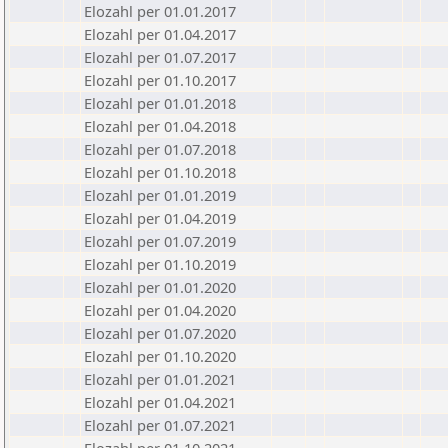
Elozahl per 01.01.2017
Elozahl per 01.04.2017
Elozahl per 01.07.2017
Elozahl per 01.10.2017
Elozahl per 01.01.2018
Elozahl per 01.04.2018
Elozahl per 01.07.2018
Elozahl per 01.10.2018
Elozahl per 01.01.2019
Elozahl per 01.04.2019
Elozahl per 01.07.2019
Elozahl per 01.10.2019
Elozahl per 01.01.2020
Elozahl per 01.04.2020
Elozahl per 01.07.2020
Elozahl per 01.10.2020
Elozahl per 01.01.2021
Elozahl per 01.04.2021
Elozahl per 01.07.2021