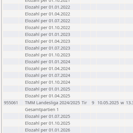
Elozahl per 01.10.2021
Elozahl per 01.01.2022
Elozahl per 01.04.2022
Elozahl per 01.07.2022
Elozahl per 01.10.2022
Elozahl per 01.01.2023
Elozahl per 01.04.2023
Elozahl per 01.07.2023
Elozahl per 01.10.2023
Elozahl per 01.01.2024
Elozahl per 01.04.2024
Elozahl per 01.07.2024
Elozahl per 01.10.2024
Elozahl per 01.01.2025
Elozahl per 01.04.2025
955061
TMM Landesliga 2024/2025
Tir
9
10.05.2025
w
13.
Gesamtpartien 1
Elozahl per 01.07.2025
Elozahl per 01.10.2025
Elozahl per 01.01.2026