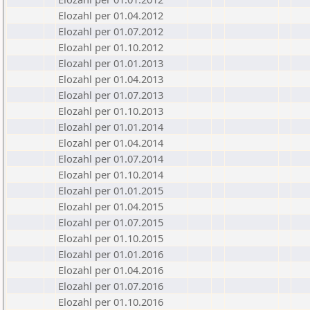
Elozahl per 01.04.2012
Elozahl per 01.07.2012
Elozahl per 01.10.2012
Elozahl per 01.01.2013
Elozahl per 01.04.2013
Elozahl per 01.07.2013
Elozahl per 01.10.2013
Elozahl per 01.01.2014
Elozahl per 01.04.2014
Elozahl per 01.07.2014
Elozahl per 01.10.2014
Elozahl per 01.01.2015
Elozahl per 01.04.2015
Elozahl per 01.07.2015
Elozahl per 01.10.2015
Elozahl per 01.01.2016
Elozahl per 01.04.2016
Elozahl per 01.07.2016
Elozahl per 01.10.2016