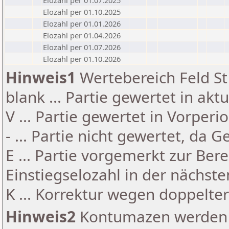
Elozahl per 01.07.2025
Elozahl per 01.10.2025
Elozahl per 01.01.2026
Elozahl per 01.04.2026
Elozahl per 01.07.2026
Elozahl per 01.10.2026
Hinweis1
Wertebereich Feld St 
blank ... Partie gewertet in akt
V ... Partie gewertet in Vorperi
- ... Partie nicht gewertet, da 
E ... Partie vorgemerkt zur Be
Einstiegselozahl in der nächst
K ... Korrektur wegen doppelt
Hinweis2
Kontumazen werden g