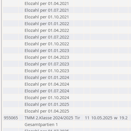
Elozahl per 01.04.2021
Elozahl per 01.07.2021
Elozahl per 01.10.2021
Elozahl per 01.01.2022
Elozahl per 01.04.2022
Elozahl per 01.07.2022
Elozahl per 01.10.2022
Elozahl per 01.01.2023
Elozahl per 01.04.2023
Elozahl per 01.07.2023
Elozahl per 01.10.2023
Elozahl per 01.01.2024
Elozahl per 01.04.2024
Elozahl per 01.07.2024
Elozahl per 01.10.2024
Elozahl per 01.01.2025
Elozahl per 01.04.2025
955065
TMM 2.Klasse 2024/2025
Tir
11
10.05.2025
w
19.2
Gesamtpartien 1