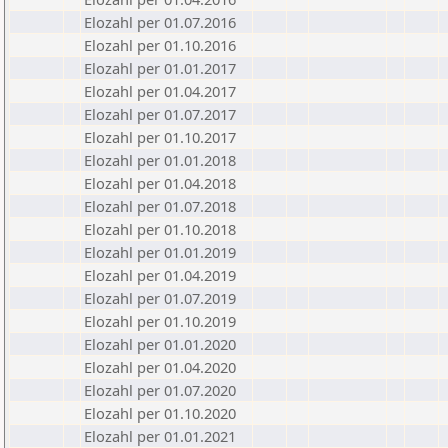
Elozahl per 01.07.2016
Elozahl per 01.10.2016
Elozahl per 01.01.2017
Elozahl per 01.04.2017
Elozahl per 01.07.2017
Elozahl per 01.10.2017
Elozahl per 01.01.2018
Elozahl per 01.04.2018
Elozahl per 01.07.2018
Elozahl per 01.10.2018
Elozahl per 01.01.2019
Elozahl per 01.04.2019
Elozahl per 01.07.2019
Elozahl per 01.10.2019
Elozahl per 01.01.2020
Elozahl per 01.04.2020
Elozahl per 01.07.2020
Elozahl per 01.10.2020
Elozahl per 01.01.2021