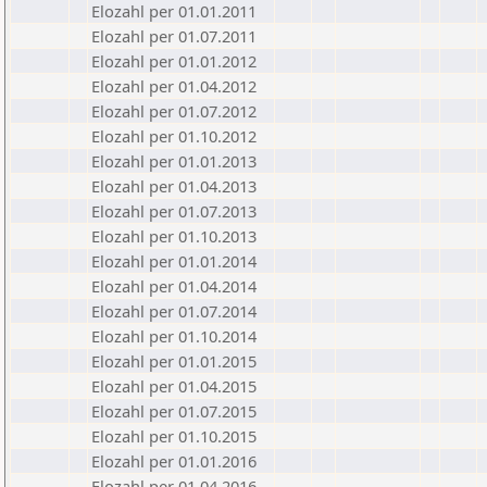
Elozahl per 01.01.2011
Elozahl per 01.07.2011
Elozahl per 01.01.2012
Elozahl per 01.04.2012
Elozahl per 01.07.2012
Elozahl per 01.10.2012
Elozahl per 01.01.2013
Elozahl per 01.04.2013
Elozahl per 01.07.2013
Elozahl per 01.10.2013
Elozahl per 01.01.2014
Elozahl per 01.04.2014
Elozahl per 01.07.2014
Elozahl per 01.10.2014
Elozahl per 01.01.2015
Elozahl per 01.04.2015
Elozahl per 01.07.2015
Elozahl per 01.10.2015
Elozahl per 01.01.2016
Elozahl per 01.04.2016