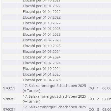
Elozahl per 01.10.2021
Elozahl per 01.01.2022
Elozahl per 01.04.2022
Elozahl per 01.07.2022
Elozahl per 01.10.2022
Elozahl per 01.01.2023
Elozahl per 01.04.2023
Elozahl per 01.07.2023
Elozahl per 01.10.2023
Elozahl per 01.01.2024
Elozahl per 01.04.2024
Elozahl per 01.07.2024
Elozahl per 01.10.2024
Elozahl per 01.01.2025
Elozahl per 01.04.2025
17. Salzkammergut Schachopen 2025
976051
OÖ
1
06.0
(A-Turnier)
17. Salzkammergut Schachopen 2025
976051
OÖ
2
07.0
(A-Turnier)
17. Salzkammergut Schachopen 2025
976051
OÖ
3
08.0