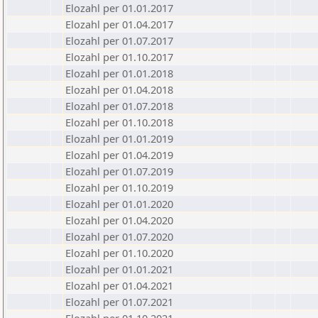
Elozahl per 01.01.2017
Elozahl per 01.04.2017
Elozahl per 01.07.2017
Elozahl per 01.10.2017
Elozahl per 01.01.2018
Elozahl per 01.04.2018
Elozahl per 01.07.2018
Elozahl per 01.10.2018
Elozahl per 01.01.2019
Elozahl per 01.04.2019
Elozahl per 01.07.2019
Elozahl per 01.10.2019
Elozahl per 01.01.2020
Elozahl per 01.04.2020
Elozahl per 01.07.2020
Elozahl per 01.10.2020
Elozahl per 01.01.2021
Elozahl per 01.04.2021
Elozahl per 01.07.2021