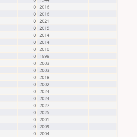
0
2016
0
2016
0
2021
0
2015
0
2014
0
2014
0
2010
0
1998
0
2003
0
2003
0
2018
0
2002
0
2024
0
2024
0
2027
0
2025
0
2001
0
2009
0
2004