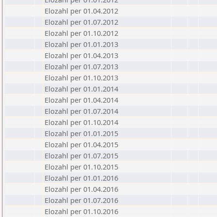
Elozahl per 01.04.2012
Elozahl per 01.07.2012
Elozahl per 01.10.2012
Elozahl per 01.01.2013
Elozahl per 01.04.2013
Elozahl per 01.07.2013
Elozahl per 01.10.2013
Elozahl per 01.01.2014
Elozahl per 01.04.2014
Elozahl per 01.07.2014
Elozahl per 01.10.2014
Elozahl per 01.01.2015
Elozahl per 01.04.2015
Elozahl per 01.07.2015
Elozahl per 01.10.2015
Elozahl per 01.01.2016
Elozahl per 01.04.2016
Elozahl per 01.07.2016
Elozahl per 01.10.2016