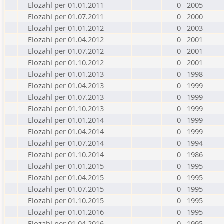
Elozahl per 01.01.2011
0
2005
Elozahl per 01.07.2011
0
2000
Elozahl per 01.01.2012
0
2003
Elozahl per 01.04.2012
0
2001
Elozahl per 01.07.2012
0
2001
Elozahl per 01.10.2012
0
2001
Elozahl per 01.01.2013
0
1998
Elozahl per 01.04.2013
0
1999
Elozahl per 01.07.2013
0
1999
Elozahl per 01.10.2013
0
1999
Elozahl per 01.01.2014
0
1999
Elozahl per 01.04.2014
0
1999
Elozahl per 01.07.2014
0
1994
Elozahl per 01.10.2014
0
1986
Elozahl per 01.01.2015
0
1995
Elozahl per 01.04.2015
0
1995
Elozahl per 01.07.2015
0
1995
Elozahl per 01.10.2015
0
1995
Elozahl per 01.01.2016
0
1995
Elozahl per 01.04.2016
0
1995