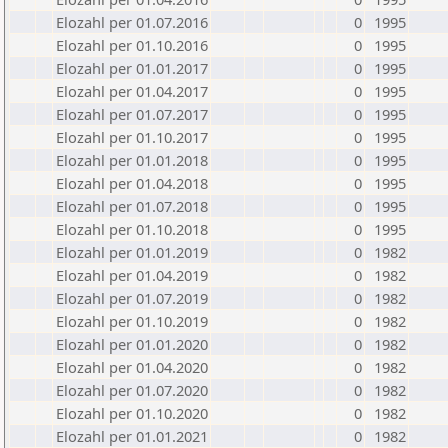
Elozahl per 01.07.2016
0
1995
Elozahl per 01.10.2016
0
1995
Elozahl per 01.01.2017
0
1995
Elozahl per 01.04.2017
0
1995
Elozahl per 01.07.2017
0
1995
Elozahl per 01.10.2017
0
1995
Elozahl per 01.01.2018
0
1995
Elozahl per 01.04.2018
0
1995
Elozahl per 01.07.2018
0
1995
Elozahl per 01.10.2018
0
1995
Elozahl per 01.01.2019
0
1982
Elozahl per 01.04.2019
0
1982
Elozahl per 01.07.2019
0
1982
Elozahl per 01.10.2019
0
1982
Elozahl per 01.01.2020
0
1982
Elozahl per 01.04.2020
0
1982
Elozahl per 01.07.2020
0
1982
Elozahl per 01.10.2020
0
1982
Elozahl per 01.01.2021
0
1982