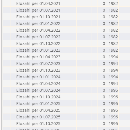
Elozahl per 01.04.2021
0
1982
Elozahl per 01.07.2021
0
1982
Elozahl per 01.10.2021
0
1982
Elozahl per 01.01.2022
0
1982
Elozahl per 01.04.2022
0
1982
Elozahl per 01.07.2022
0
1982
Elozahl per 01.10.2022
0
1982
Elozahl per 01.01.2023
0
1982
Elozahl per 01.04.2023
0
1994
Elozahl per 01.07.2023
0
1994
Elozahl per 01.10.2023
0
1994
Elozahl per 01.01.2024
0
1994
Elozahl per 01.04.2024
0
1994
Elozahl per 01.07.2024
0
1996
Elozahl per 01.10.2024
0
1996
Elozahl per 01.01.2025
0
1996
Elozahl per 01.04.2025
0
1996
Elozahl per 01.07.2025
0
1996
Elozahl per 01.10.2025
0
1996