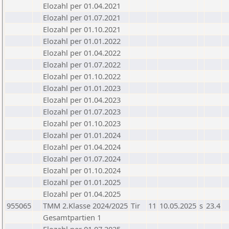
Elozahl per 01.04.2021
Elozahl per 01.07.2021
Elozahl per 01.10.2021
Elozahl per 01.01.2022
Elozahl per 01.04.2022
Elozahl per 01.07.2022
Elozahl per 01.10.2022
Elozahl per 01.01.2023
Elozahl per 01.04.2023
Elozahl per 01.07.2023
Elozahl per 01.10.2023
Elozahl per 01.01.2024
Elozahl per 01.04.2024
Elozahl per 01.07.2024
Elozahl per 01.10.2024
Elozahl per 01.01.2025
Elozahl per 01.04.2025
955065
TMM 2.Klasse 2024/2025
Tir
11
10.05.2025
s
23.4
Gesamtpartien 1