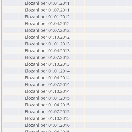
Elozahl per 01.01.2011
Elozahl per 01.07.2011
Elozahl per 01.01.2012
Elozahl per 01.04.2012
Elozahl per 01.07.2012
Elozahl per 01.10.2012
Elozahl per 01.01.2013
Elozahl per 01.04.2013
Elozahl per 01.07.2013
Elozahl per 01.10.2013
Elozahl per 01.01.2014
Elozahl per 01.04.2014
Elozahl per 01.07.2014
Elozahl per 01.10.2014
Elozahl per 01.01.2015
Elozahl per 01.04.2015
Elozahl per 01.07.2015
Elozahl per 01.10.2015
Elozahl per 01.01.2016
Elozahl per 01.04.2016