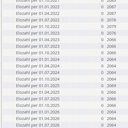
Elozahl per 01.10.2021
0
2083
Elozahl per 01.01.2022
0
2087
Elozahl per 01.04.2022
0
2087
Elozahl per 01.07.2022
0
2078
Elozahl per 01.10.2022
0
2079
Elozahl per 01.01.2023
0
2076
Elozahl per 01.04.2023
0
2066
Elozahl per 01.07.2023
0
2066
Elozahl per 01.10.2023
0
2066
Elozahl per 01.01.2024
0
2064
Elozahl per 01.04.2024
0
2064
Elozahl per 01.07.2024
0
2064
Elozahl per 01.10.2024
0
2064
Elozahl per 01.01.2025
0
2069
Elozahl per 01.04.2025
0
2066
Elozahl per 01.07.2025
0
2066
Elozahl per 01.10.2025
0
2066
Elozahl per 01.01.2026
0
2064
Elozahl per 01.04.2026
0
2064
Elozahl per 01.07.2026
0
2064