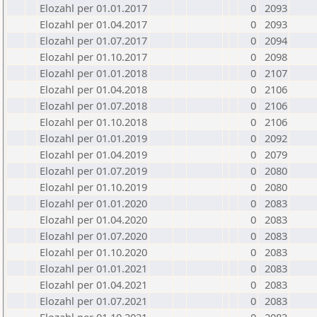
Elozahl per 01.01.2017
0
2093
Elozahl per 01.04.2017
0
2093
Elozahl per 01.07.2017
0
2094
Elozahl per 01.10.2017
0
2098
Elozahl per 01.01.2018
0
2107
Elozahl per 01.04.2018
0
2106
Elozahl per 01.07.2018
0
2106
Elozahl per 01.10.2018
0
2106
Elozahl per 01.01.2019
0
2092
Elozahl per 01.04.2019
0
2079
Elozahl per 01.07.2019
0
2080
Elozahl per 01.10.2019
0
2080
Elozahl per 01.01.2020
0
2083
Elozahl per 01.04.2020
0
2083
Elozahl per 01.07.2020
0
2083
Elozahl per 01.10.2020
0
2083
Elozahl per 01.01.2021
0
2083
Elozahl per 01.04.2021
0
2083
Elozahl per 01.07.2021
0
2083