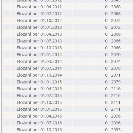
Elozahl per 01.04.2012
0
2068
Elozahl per 01.07.2012
0
2068
Elozahl per 01.10.2012
0
2072
Elozahl per 01.01.2013
0
2072
Elozahl per 01.04.2013
0
2066
Elozahl per 01.07.2013
0
2066
Elozahl per 01.10.2013
0
2066
Elozahl per 01.01.2014
0
2070
Elozahl per 01.04.2014
0
2074
Elozahl per 01.07.2014
0
2076
Elozahl per 01.10.2014
0
2071
Elozahl per 01.01.2015
0
2079
Elozahl per 01.04.2015
0
2116
Elozahl per 01.07.2015
0
2116
Elozahl per 01.10.2015
0
2111
Elozahl per 01.01.2016
0
2111
Elozahl per 01.04.2016
0
2096
Elozahl per 01.07.2016
0
2096
Elozahl per 01.10.2016
0
2093