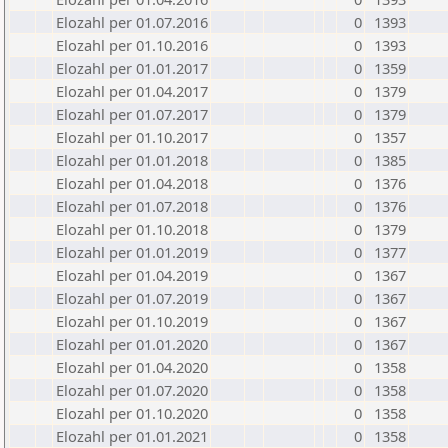
Elozahl per 01.07.2016
0
1393
Elozahl per 01.10.2016
0
1393
Elozahl per 01.01.2017
0
1359
Elozahl per 01.04.2017
0
1379
Elozahl per 01.07.2017
0
1379
Elozahl per 01.10.2017
0
1357
Elozahl per 01.01.2018
0
1385
Elozahl per 01.04.2018
0
1376
Elozahl per 01.07.2018
0
1376
Elozahl per 01.10.2018
0
1379
Elozahl per 01.01.2019
0
1377
Elozahl per 01.04.2019
0
1367
Elozahl per 01.07.2019
0
1367
Elozahl per 01.10.2019
0
1367
Elozahl per 01.01.2020
0
1367
Elozahl per 01.04.2020
0
1358
Elozahl per 01.07.2020
0
1358
Elozahl per 01.10.2020
0
1358
Elozahl per 01.01.2021
0
1358