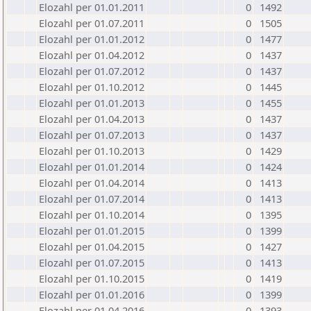
Elozahl per 01.01.2011
0
1492
Elozahl per 01.07.2011
0
1505
Elozahl per 01.01.2012
0
1477
Elozahl per 01.04.2012
0
1437
Elozahl per 01.07.2012
0
1437
Elozahl per 01.10.2012
0
1445
Elozahl per 01.01.2013
0
1455
Elozahl per 01.04.2013
0
1437
Elozahl per 01.07.2013
0
1437
Elozahl per 01.10.2013
0
1429
Elozahl per 01.01.2014
0
1424
Elozahl per 01.04.2014
0
1413
Elozahl per 01.07.2014
0
1413
Elozahl per 01.10.2014
0
1395
Elozahl per 01.01.2015
0
1399
Elozahl per 01.04.2015
0
1427
Elozahl per 01.07.2015
0
1413
Elozahl per 01.10.2015
0
1419
Elozahl per 01.01.2016
0
1399
Elozahl per 01.04.2016
0
1393