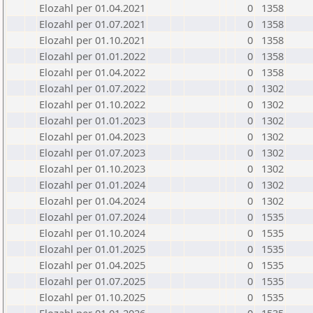
Elozahl per 01.04.2021
0
1358
Elozahl per 01.07.2021
0
1358
Elozahl per 01.10.2021
0
1358
Elozahl per 01.01.2022
0
1358
Elozahl per 01.04.2022
0
1358
Elozahl per 01.07.2022
0
1302
Elozahl per 01.10.2022
0
1302
Elozahl per 01.01.2023
0
1302
Elozahl per 01.04.2023
0
1302
Elozahl per 01.07.2023
0
1302
Elozahl per 01.10.2023
0
1302
Elozahl per 01.01.2024
0
1302
Elozahl per 01.04.2024
0
1302
Elozahl per 01.07.2024
0
1535
Elozahl per 01.10.2024
0
1535
Elozahl per 01.01.2025
0
1535
Elozahl per 01.04.2025
0
1535
Elozahl per 01.07.2025
0
1535
Elozahl per 01.10.2025
0
1535