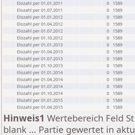
Elozahl per 01.01.2011
0
1589
Elozahl per 01.07.2011
0
1589
Elozahl per 01.01.2012
0
1589
Elozahl per 01.04.2012
0
1589
Elozahl per 01.07.2012
0
1589
Elozahl per 01.10.2012
0
1589
Elozahl per 01.01.2013
0
1589
Elozahl per 01.04.2013
0
1589
Elozahl per 01.07.2013
0
1589
Elozahl per 01.10.2013
0
1589
Elozahl per 01.01.2014
0
1589
Elozahl per 01.04.2014
0
1589
Elozahl per 01.07.2014
0
1589
Elozahl per 01.10.2014
0
1589
Elozahl per 01.01.2015
0
1589
Elozahl per 01.04.2015
0
1589
Hinweis1
Wertebereich Feld St 
blank ... Partie gewertet in akt