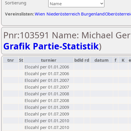
Sortierung
Vereinslisten:
Wien
Niederösterreich
Burgenland
Oberösterrei
Pnr:103591 Name: Michael Ger
Grafik Partie-Statistik
)
tnr
St
turnier
bdld
rd
datum
f
K
Elozahl per 01.01.2006
Elozahl per 01.07.2006
Elozahl per 01.01.2007
Elozahl per 01.07.2007
Elozahl per 01.01.2008
Elozahl per 01.07.2008
Elozahl per 01.01.2009
Elozahl per 01.07.2009
Elozahl per 01.01.2010
Elozahl per 01.07.2010