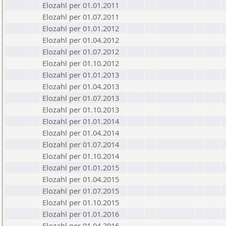
Elozahl per 01.01.2011
Elozahl per 01.07.2011
Elozahl per 01.01.2012
Elozahl per 01.04.2012
Elozahl per 01.07.2012
Elozahl per 01.10.2012
Elozahl per 01.01.2013
Elozahl per 01.04.2013
Elozahl per 01.07.2013
Elozahl per 01.10.2013
Elozahl per 01.01.2014
Elozahl per 01.04.2014
Elozahl per 01.07.2014
Elozahl per 01.10.2014
Elozahl per 01.01.2015
Elozahl per 01.04.2015
Elozahl per 01.07.2015
Elozahl per 01.10.2015
Elozahl per 01.01.2016
Elozahl per 01.04.2016