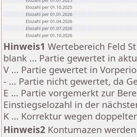
Elozahl per 01.07.2025
Elozahl per 01.10.2025
Elozahl per 01.01.2026
Elozahl per 01.04.2026
Elozahl per 01.07.2026
Elozahl per 01.10.2026
Hinweis1
Wertebereich Feld St 
blank ... Partie gewertet in akt
V ... Partie gewertet in Vorperi
- ... Partie nicht gewertet, da 
E ... Partie vorgemerkt zur Be
Einstiegselozahl in der nächst
K ... Korrektur wegen doppelt
Hinweis2
Kontumazen werden g