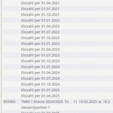
Elozahl per 01.04.2021
Elozahl per 01.07.2021
Elozahl per 01.10.2021
Elozahl per 01.01.2022
Elozahl per 01.04.2022
Elozahl per 01.07.2022
Elozahl per 01.10.2022
Elozahl per 01.01.2023
Elozahl per 01.04.2023
Elozahl per 01.07.2023
Elozahl per 01.10.2023
Elozahl per 01.01.2024
Elozahl per 01.04.2024
Elozahl per 01.07.2024
Elozahl per 01.10.2024
Elozahl per 01.01.2025
Elozahl per 01.04.2025
955063
TMM 1.Klasse 2024/2025
Tir
11
10.05.2025
w
16.2
Gesamtpartien 1