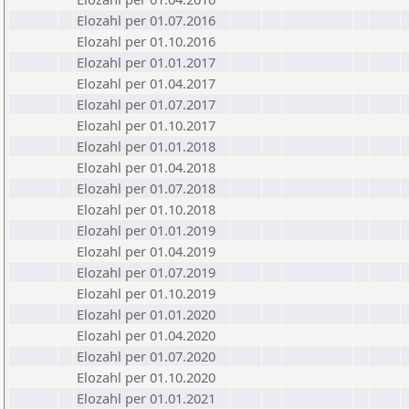
Elozahl per 01.07.2016
Elozahl per 01.10.2016
Elozahl per 01.01.2017
Elozahl per 01.04.2017
Elozahl per 01.07.2017
Elozahl per 01.10.2017
Elozahl per 01.01.2018
Elozahl per 01.04.2018
Elozahl per 01.07.2018
Elozahl per 01.10.2018
Elozahl per 01.01.2019
Elozahl per 01.04.2019
Elozahl per 01.07.2019
Elozahl per 01.10.2019
Elozahl per 01.01.2020
Elozahl per 01.04.2020
Elozahl per 01.07.2020
Elozahl per 01.10.2020
Elozahl per 01.01.2021