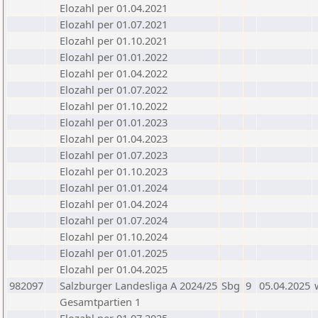
Elozahl per 01.04.2021
Elozahl per 01.07.2021
Elozahl per 01.10.2021
Elozahl per 01.01.2022
Elozahl per 01.04.2022
Elozahl per 01.07.2022
Elozahl per 01.10.2022
Elozahl per 01.01.2023
Elozahl per 01.04.2023
Elozahl per 01.07.2023
Elozahl per 01.10.2023
Elozahl per 01.01.2024
Elozahl per 01.04.2024
Elozahl per 01.07.2024
Elozahl per 01.10.2024
Elozahl per 01.01.2025
Elozahl per 01.04.2025
982097
Salzburger Landesliga A 2024/25
Sbg
9
05.04.2025
Gesamtpartien 1