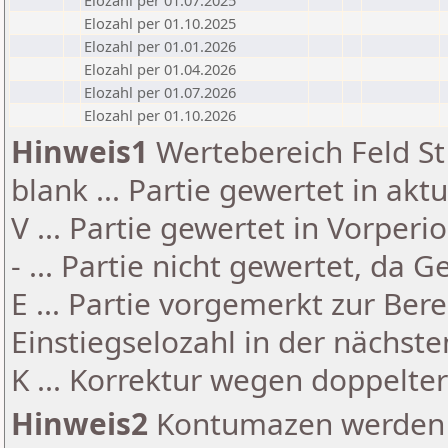
Elozahl per 01.07.2025
Elozahl per 01.10.2025
Elozahl per 01.01.2026
Elozahl per 01.04.2026
Elozahl per 01.07.2026
Elozahl per 01.10.2026
Hinweis1
Wertebereich Feld St 
blank ... Partie gewertet in akt
V ... Partie gewertet in Vorperi
- ... Partie nicht gewertet, da 
E ... Partie vorgemerkt zur Be
Einstiegselozahl in der nächst
K ... Korrektur wegen doppelt
Hinweis2
Kontumazen werden g