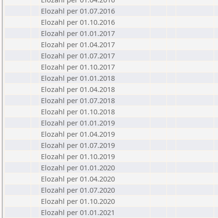
Elozahl per 01.07.2016
Elozahl per 01.10.2016
Elozahl per 01.01.2017
Elozahl per 01.04.2017
Elozahl per 01.07.2017
Elozahl per 01.10.2017
Elozahl per 01.01.2018
Elozahl per 01.04.2018
Elozahl per 01.07.2018
Elozahl per 01.10.2018
Elozahl per 01.01.2019
Elozahl per 01.04.2019
Elozahl per 01.07.2019
Elozahl per 01.10.2019
Elozahl per 01.01.2020
Elozahl per 01.04.2020
Elozahl per 01.07.2020
Elozahl per 01.10.2020
Elozahl per 01.01.2021