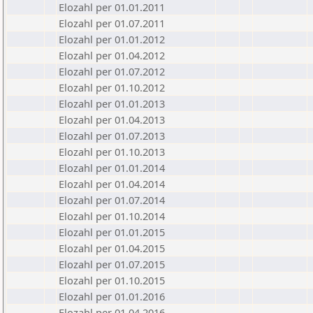
Elozahl per 01.01.2011
Elozahl per 01.07.2011
Elozahl per 01.01.2012
Elozahl per 01.04.2012
Elozahl per 01.07.2012
Elozahl per 01.10.2012
Elozahl per 01.01.2013
Elozahl per 01.04.2013
Elozahl per 01.07.2013
Elozahl per 01.10.2013
Elozahl per 01.01.2014
Elozahl per 01.04.2014
Elozahl per 01.07.2014
Elozahl per 01.10.2014
Elozahl per 01.01.2015
Elozahl per 01.04.2015
Elozahl per 01.07.2015
Elozahl per 01.10.2015
Elozahl per 01.01.2016
Elozahl per 01.04.2016