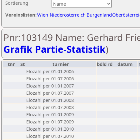
Sortierung
Vereinslisten:
Wien
Niederösterreich
Burgenland
Oberösterrei
Pnr:103149 Name: Gerhard Frie
Grafik Partie-Statistik
)
tnr
St
turnier
bdld
rd
datum
Elozahl per 01.01.2006
Elozahl per 01.07.2006
Elozahl per 01.01.2007
Elozahl per 01.07.2007
Elozahl per 01.01.2008
Elozahl per 01.07.2008
Elozahl per 01.01.2009
Elozahl per 01.07.2009
Elozahl per 01.01.2010
Elozahl per 01.07.2010