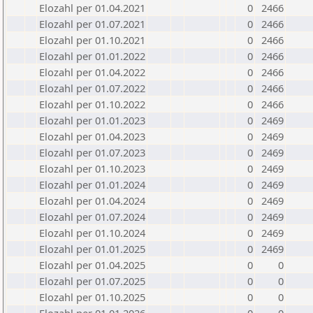
Elozahl per 01.04.2021
0
2466
Elozahl per 01.07.2021
0
2466
Elozahl per 01.10.2021
0
2466
Elozahl per 01.01.2022
0
2466
Elozahl per 01.04.2022
0
2466
Elozahl per 01.07.2022
0
2466
Elozahl per 01.10.2022
0
2466
Elozahl per 01.01.2023
0
2469
Elozahl per 01.04.2023
0
2469
Elozahl per 01.07.2023
0
2469
Elozahl per 01.10.2023
0
2469
Elozahl per 01.01.2024
0
2469
Elozahl per 01.04.2024
0
2469
Elozahl per 01.07.2024
0
2469
Elozahl per 01.10.2024
0
2469
Elozahl per 01.01.2025
0
2469
Elozahl per 01.04.2025
0
0
Elozahl per 01.07.2025
0
0
Elozahl per 01.10.2025
0
0