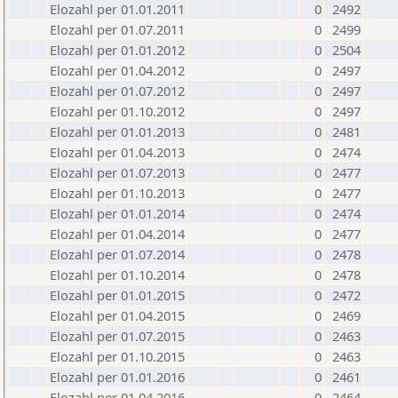
Elozahl per 01.01.2011
0
2492
Elozahl per 01.07.2011
0
2499
Elozahl per 01.01.2012
0
2504
Elozahl per 01.04.2012
0
2497
Elozahl per 01.07.2012
0
2497
Elozahl per 01.10.2012
0
2497
Elozahl per 01.01.2013
0
2481
Elozahl per 01.04.2013
0
2474
Elozahl per 01.07.2013
0
2477
Elozahl per 01.10.2013
0
2477
Elozahl per 01.01.2014
0
2474
Elozahl per 01.04.2014
0
2477
Elozahl per 01.07.2014
0
2478
Elozahl per 01.10.2014
0
2478
Elozahl per 01.01.2015
0
2472
Elozahl per 01.04.2015
0
2469
Elozahl per 01.07.2015
0
2463
Elozahl per 01.10.2015
0
2463
Elozahl per 01.01.2016
0
2461
Elozahl per 01.04.2016
0
2464