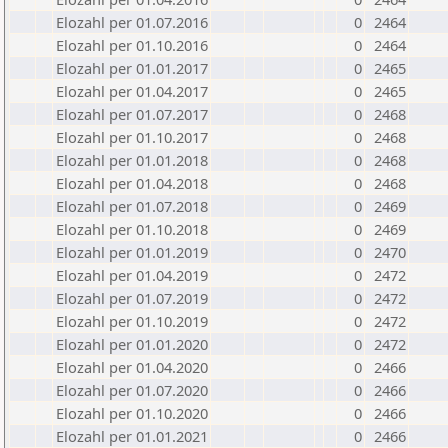
Elozahl per 01.07.2016
0
2464
Elozahl per 01.10.2016
0
2464
Elozahl per 01.01.2017
0
2465
Elozahl per 01.04.2017
0
2465
Elozahl per 01.07.2017
0
2468
Elozahl per 01.10.2017
0
2468
Elozahl per 01.01.2018
0
2468
Elozahl per 01.04.2018
0
2468
Elozahl per 01.07.2018
0
2469
Elozahl per 01.10.2018
0
2469
Elozahl per 01.01.2019
0
2470
Elozahl per 01.04.2019
0
2472
Elozahl per 01.07.2019
0
2472
Elozahl per 01.10.2019
0
2472
Elozahl per 01.01.2020
0
2472
Elozahl per 01.04.2020
0
2466
Elozahl per 01.07.2020
0
2466
Elozahl per 01.10.2020
0
2466
Elozahl per 01.01.2021
0
2466