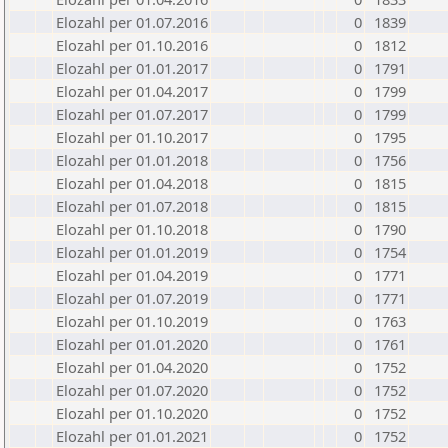
Elozahl per 01.07.2016
0
1839
Elozahl per 01.10.2016
0
1812
Elozahl per 01.01.2017
0
1791
Elozahl per 01.04.2017
0
1799
Elozahl per 01.07.2017
0
1799
Elozahl per 01.10.2017
0
1795
Elozahl per 01.01.2018
0
1756
Elozahl per 01.04.2018
0
1815
Elozahl per 01.07.2018
0
1815
Elozahl per 01.10.2018
0
1790
Elozahl per 01.01.2019
0
1754
Elozahl per 01.04.2019
0
1771
Elozahl per 01.07.2019
0
1771
Elozahl per 01.10.2019
0
1763
Elozahl per 01.01.2020
0
1761
Elozahl per 01.04.2020
0
1752
Elozahl per 01.07.2020
0
1752
Elozahl per 01.10.2020
0
1752
Elozahl per 01.01.2021
0
1752