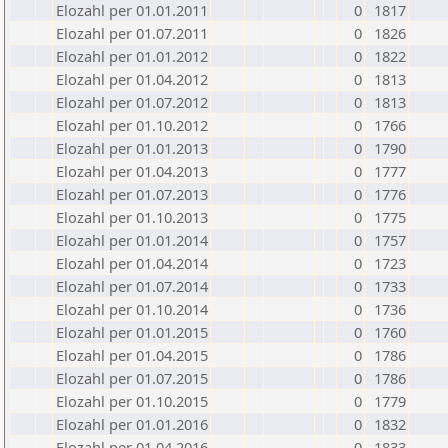
Elozahl per 01.01.2011
0
1817
Elozahl per 01.07.2011
0
1826
Elozahl per 01.01.2012
0
1822
Elozahl per 01.04.2012
0
1813
Elozahl per 01.07.2012
0
1813
Elozahl per 01.10.2012
0
1766
Elozahl per 01.01.2013
0
1790
Elozahl per 01.04.2013
0
1777
Elozahl per 01.07.2013
0
1776
Elozahl per 01.10.2013
0
1775
Elozahl per 01.01.2014
0
1757
Elozahl per 01.04.2014
0
1723
Elozahl per 01.07.2014
0
1733
Elozahl per 01.10.2014
0
1736
Elozahl per 01.01.2015
0
1760
Elozahl per 01.04.2015
0
1786
Elozahl per 01.07.2015
0
1786
Elozahl per 01.10.2015
0
1779
Elozahl per 01.01.2016
0
1832
Elozahl per 01.04.2016
0
1833