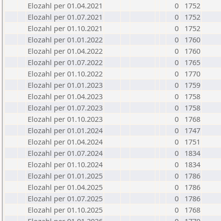
Elozahl per 01.04.2021
0
1752
Elozahl per 01.07.2021
0
1752
Elozahl per 01.10.2021
0
1752
Elozahl per 01.01.2022
0
1760
Elozahl per 01.04.2022
0
1760
Elozahl per 01.07.2022
0
1765
Elozahl per 01.10.2022
0
1770
Elozahl per 01.01.2023
0
1759
Elozahl per 01.04.2023
0
1758
Elozahl per 01.07.2023
0
1758
Elozahl per 01.10.2023
0
1768
Elozahl per 01.01.2024
0
1747
Elozahl per 01.04.2024
0
1751
Elozahl per 01.07.2024
0
1834
Elozahl per 01.10.2024
0
1834
Elozahl per 01.01.2025
0
1786
Elozahl per 01.04.2025
0
1786
Elozahl per 01.07.2025
0
1786
Elozahl per 01.10.2025
0
1768