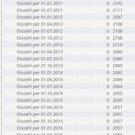
Elozahl per 01.01.2011
0
2102
Elozahl per 01.07.2011
0
2111
Elozahl per 01.01.2012
0
2097
Elozahl per 01.04.2012
0
2108
Elozahl per 01.07.2012
0
2108
Elozahl per 01.10.2012
0
2108
Elozahl per 01.01.2013
0
2119
Elozahl per 01.04.2013
0
2089
Elozahl per 01.07.2013
0
2089
Elozahl per 01.10.2013
0
2089
Elozahl per 01.01.2014
0
2082
Elozahl per 01.04.2014
0
2069
Elozahl per 01.07.2014
0
2064
Elozahl per 01.10.2014
0
2055
Elozahl per 01.01.2015
0
2055
Elozahl per 01.04.2015
0
2057
Elozahl per 01.07.2015
0
2057
Elozahl per 01.10.2015
0
2057
Elozahl per 01.01.2016
0
2057
Elozahl per 01.04.2016
0
2050