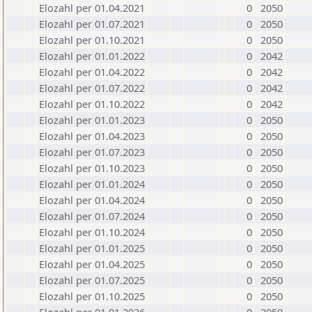
Elozahl per 01.04.2021
0
2050
Elozahl per 01.07.2021
0
2050
Elozahl per 01.10.2021
0
2050
Elozahl per 01.01.2022
0
2042
Elozahl per 01.04.2022
0
2042
Elozahl per 01.07.2022
0
2042
Elozahl per 01.10.2022
0
2042
Elozahl per 01.01.2023
0
2050
Elozahl per 01.04.2023
0
2050
Elozahl per 01.07.2023
0
2050
Elozahl per 01.10.2023
0
2050
Elozahl per 01.01.2024
0
2050
Elozahl per 01.04.2024
0
2050
Elozahl per 01.07.2024
0
2050
Elozahl per 01.10.2024
0
2050
Elozahl per 01.01.2025
0
2050
Elozahl per 01.04.2025
0
2050
Elozahl per 01.07.2025
0
2050
Elozahl per 01.10.2025
0
2050