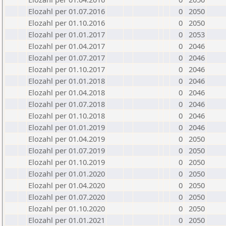
Elozahl per 01.07.2016
0
2050
Elozahl per 01.10.2016
0
2050
Elozahl per 01.01.2017
0
2053
Elozahl per 01.04.2017
0
2046
Elozahl per 01.07.2017
0
2046
Elozahl per 01.10.2017
0
2046
Elozahl per 01.01.2018
0
2046
Elozahl per 01.04.2018
0
2046
Elozahl per 01.07.2018
0
2046
Elozahl per 01.10.2018
0
2046
Elozahl per 01.01.2019
0
2046
Elozahl per 01.04.2019
0
2050
Elozahl per 01.07.2019
0
2050
Elozahl per 01.10.2019
0
2050
Elozahl per 01.01.2020
0
2050
Elozahl per 01.04.2020
0
2050
Elozahl per 01.07.2020
0
2050
Elozahl per 01.10.2020
0
2050
Elozahl per 01.01.2021
0
2050