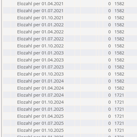
Elozahl per 01.04.2021
0
1582
Elozahl per 01.07.2021
0
1582
Elozahl per 01.10.2021
0
1582
Elozahl per 01.01.2022
0
1582
Elozahl per 01.04.2022
0
1582
Elozahl per 01.07.2022
0
1582
Elozahl per 01.10.2022
0
1582
Elozahl per 01.01.2023
0
1582
Elozahl per 01.04.2023
0
1582
Elozahl per 01.07.2023
0
1582
Elozahl per 01.10.2023
0
1582
Elozahl per 01.01.2024
0
1582
Elozahl per 01.04.2024
0
1582
Elozahl per 01.07.2024
0
1721
Elozahl per 01.10.2024
0
1721
Elozahl per 01.01.2025
0
1721
Elozahl per 01.04.2025
0
1721
Elozahl per 01.07.2025
0
1721
Elozahl per 01.10.2025
0
1721