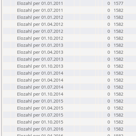
Elozahl per 01.01.2011
0
1577
Elozahl per 01.07.2011
0
1582
Elozahl per 01.01.2012
0
1582
Elozahl per 01.04.2012
0
1582
Elozahl per 01.07.2012
0
1582
Elozahl per 01.10.2012
0
1582
Elozahl per 01.01.2013
0
1582
Elozahl per 01.04.2013
0
1582
Elozahl per 01.07.2013
0
1582
Elozahl per 01.10.2013
0
1582
Elozahl per 01.01.2014
0
1582
Elozahl per 01.04.2014
0
1582
Elozahl per 01.07.2014
0
1582
Elozahl per 01.10.2014
0
1582
Elozahl per 01.01.2015
0
1582
Elozahl per 01.04.2015
0
1582
Elozahl per 01.07.2015
0
1582
Elozahl per 01.10.2015
0
1582
Elozahl per 01.01.2016
0
1582
Elozahl per 01.04.2016
0
1582