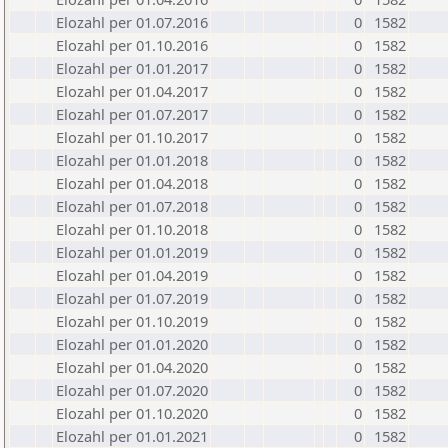
Elozahl per 01.07.2016
0
1582
Elozahl per 01.10.2016
0
1582
Elozahl per 01.01.2017
0
1582
Elozahl per 01.04.2017
0
1582
Elozahl per 01.07.2017
0
1582
Elozahl per 01.10.2017
0
1582
Elozahl per 01.01.2018
0
1582
Elozahl per 01.04.2018
0
1582
Elozahl per 01.07.2018
0
1582
Elozahl per 01.10.2018
0
1582
Elozahl per 01.01.2019
0
1582
Elozahl per 01.04.2019
0
1582
Elozahl per 01.07.2019
0
1582
Elozahl per 01.10.2019
0
1582
Elozahl per 01.01.2020
0
1582
Elozahl per 01.04.2020
0
1582
Elozahl per 01.07.2020
0
1582
Elozahl per 01.10.2020
0
1582
Elozahl per 01.01.2021
0
1582