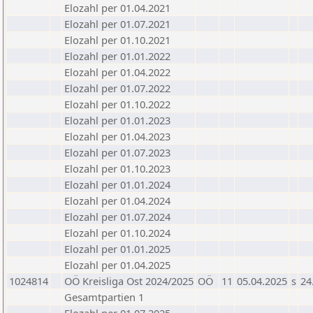
Elozahl per 01.04.2021
Elozahl per 01.07.2021
Elozahl per 01.10.2021
Elozahl per 01.01.2022
Elozahl per 01.04.2022
Elozahl per 01.07.2022
Elozahl per 01.10.2022
Elozahl per 01.01.2023
Elozahl per 01.04.2023
Elozahl per 01.07.2023
Elozahl per 01.10.2023
Elozahl per 01.01.2024
Elozahl per 01.04.2024
Elozahl per 01.07.2024
Elozahl per 01.10.2024
Elozahl per 01.01.2025
Elozahl per 01.04.2025
1024814
OÖ Kreisliga Ost 2024/2025
OÖ
11
05.04.2025
s
24
Gesamtpartien 1