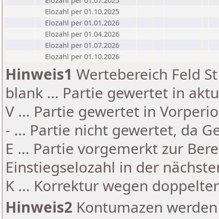
Elozahl per 01.07.2025
Elozahl per 01.10.2025
Elozahl per 01.01.2026
Elozahl per 01.04.2026
Elozahl per 01.07.2026
Elozahl per 01.10.2026
Hinweis1
Wertebereich Feld St 
blank ... Partie gewertet in akt
V ... Partie gewertet in Vorperi
- ... Partie nicht gewertet, da 
E ... Partie vorgemerkt zur Be
Einstiegselozahl in der nächst
K ... Korrektur wegen doppelt
Hinweis2
Kontumazen werden g