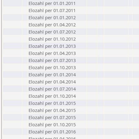
Elozahl per 01.01.2011
Elozahl per 01.07.2011
Elozahl per 01.01.2012
Elozahl per 01.04.2012
Elozahl per 01.07.2012
Elozahl per 01.10.2012
Elozahl per 01.01.2013
Elozahl per 01.04.2013
Elozahl per 01.07.2013
Elozahl per 01.10.2013
Elozahl per 01.01.2014
Elozahl per 01.04.2014
Elozahl per 01.07.2014
Elozahl per 01.10.2014
Elozahl per 01.01.2015
Elozahl per 01.04.2015
Elozahl per 01.07.2015
Elozahl per 01.10.2015
Elozahl per 01.01.2016
Elozahl per 01.04.2016