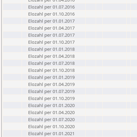
Elozahl per 01.07.2016
Elozahl per 01.10.2016
Elozahl per 01.01.2017
Elozahl per 01.04.2017
Elozahl per 01.07.2017
Elozahl per 01.10.2017
Elozahl per 01.01.2018
Elozahl per 01.04.2018
Elozahl per 01.07.2018
Elozahl per 01.10.2018
Elozahl per 01.01.2019
Elozahl per 01.04.2019
Elozahl per 01.07.2019
Elozahl per 01.10.2019
Elozahl per 01.01.2020
Elozahl per 01.04.2020
Elozahl per 01.07.2020
Elozahl per 01.10.2020
Elozahl per 01.01.2021