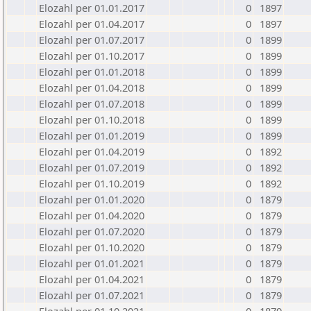
Elozahl per 01.01.2017
0
1897
Elozahl per 01.04.2017
0
1897
Elozahl per 01.07.2017
0
1899
Elozahl per 01.10.2017
0
1899
Elozahl per 01.01.2018
0
1899
Elozahl per 01.04.2018
0
1899
Elozahl per 01.07.2018
0
1899
Elozahl per 01.10.2018
0
1899
Elozahl per 01.01.2019
0
1899
Elozahl per 01.04.2019
0
1892
Elozahl per 01.07.2019
0
1892
Elozahl per 01.10.2019
0
1892
Elozahl per 01.01.2020
0
1879
Elozahl per 01.04.2020
0
1879
Elozahl per 01.07.2020
0
1879
Elozahl per 01.10.2020
0
1879
Elozahl per 01.01.2021
0
1879
Elozahl per 01.04.2021
0
1879
Elozahl per 01.07.2021
0
1879