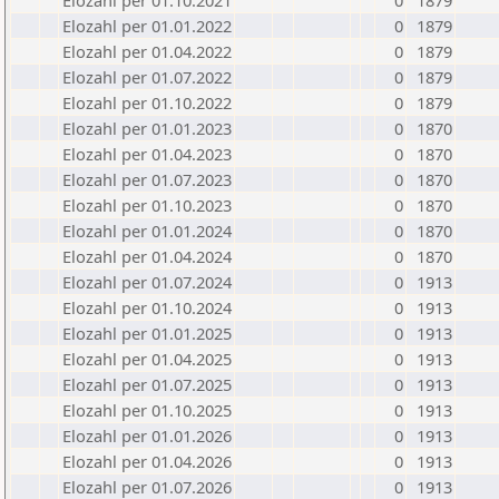
Elozahl per 01.10.2021
0
1879
Elozahl per 01.01.2022
0
1879
Elozahl per 01.04.2022
0
1879
Elozahl per 01.07.2022
0
1879
Elozahl per 01.10.2022
0
1879
Elozahl per 01.01.2023
0
1870
Elozahl per 01.04.2023
0
1870
Elozahl per 01.07.2023
0
1870
Elozahl per 01.10.2023
0
1870
Elozahl per 01.01.2024
0
1870
Elozahl per 01.04.2024
0
1870
Elozahl per 01.07.2024
0
1913
Elozahl per 01.10.2024
0
1913
Elozahl per 01.01.2025
0
1913
Elozahl per 01.04.2025
0
1913
Elozahl per 01.07.2025
0
1913
Elozahl per 01.10.2025
0
1913
Elozahl per 01.01.2026
0
1913
Elozahl per 01.04.2026
0
1913
Elozahl per 01.07.2026
0
1913