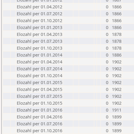
Elozahl per 01.04.2012
0
1866
Elozahl per 01.07.2012
0
1866
Elozahl per 01.10.2012
0
1866
Elozahl per 01.01.2013
0
1866
Elozahl per 01.04.2013
0
1878
Elozahl per 01.07.2013
0
1878
Elozahl per 01.10.2013
0
1878
Elozahl per 01.01.2014
0
1886
Elozahl per 01.04.2014
0
1902
Elozahl per 01.07.2014
0
1902
Elozahl per 01.10.2014
0
1902
Elozahl per 01.01.2015
0
1902
Elozahl per 01.04.2015
0
1902
Elozahl per 01.07.2015
0
1902
Elozahl per 01.10.2015
0
1902
Elozahl per 01.01.2016
0
1911
Elozahl per 01.04.2016
0
1899
Elozahl per 01.07.2016
0
1899
Elozahl per 01.10.2016
0
1899