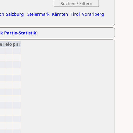
ch
Salzburg
Steiermark
Kärnten
Tirol
Vorarlberg
k Partie-Statistik
)
er
elo
pnr