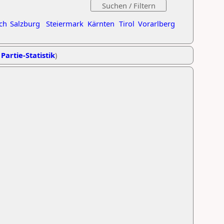
ch
Salzburg
Steiermark
Kärnten
Tirol
Vorarlberg
 Partie-Statistik
)