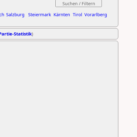
ch
Salzburg
Steiermark
Kärnten
Tirol
Vorarlberg
Partie-Statistik
)