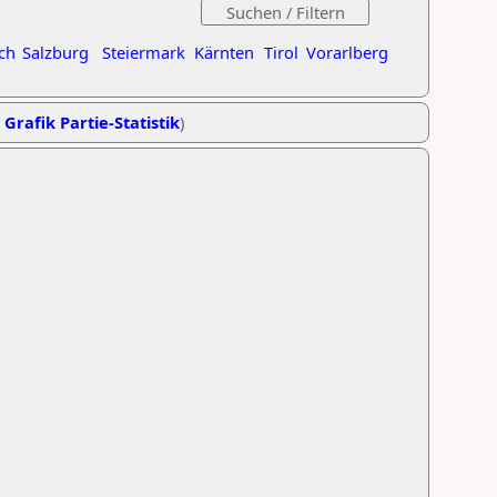
ch
Salzburg
Steiermark
Kärnten
Tirol
Vorarlberg
,
Grafik Partie-Statistik
)