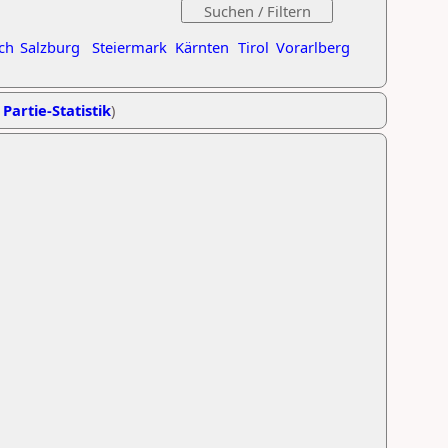
ch
Salzburg
Steiermark
Kärnten
Tirol
Vorarlberg
 Partie-Statistik
)