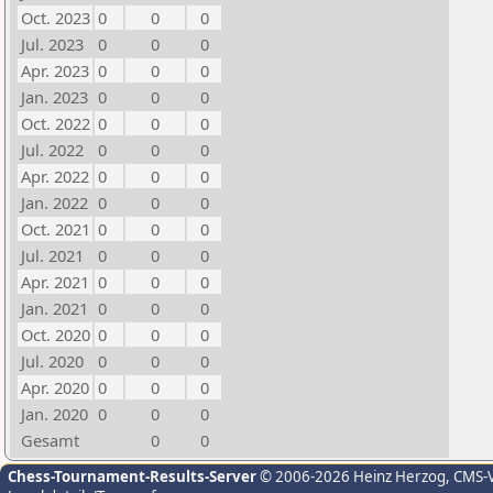
Oct. 2023
0
0
0
Jul. 2023
0
0
0
Apr. 2023
0
0
0
Jan. 2023
0
0
0
Oct. 2022
0
0
0
Jul. 2022
0
0
0
Apr. 2022
0
0
0
Jan. 2022
0
0
0
Oct. 2021
0
0
0
Jul. 2021
0
0
0
Apr. 2021
0
0
0
Jan. 2021
0
0
0
Oct. 2020
0
0
0
Jul. 2020
0
0
0
Apr. 2020
0
0
0
Jan. 2020
0
0
0
Gesamt
0
0
Chess-Tournament-Results-Server
© 2006-2026 Heinz Herzog
, CMS-