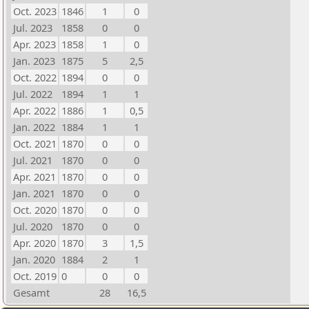
Oct. 2023
1846
1
0
Jul. 2023
1858
0
0
Apr. 2023
1858
1
0
Jan. 2023
1875
5
2,5
Oct. 2022
1894
0
0
Jul. 2022
1894
1
1
Apr. 2022
1886
1
0,5
Jan. 2022
1884
1
1
Oct. 2021
1870
0
0
Jul. 2021
1870
0
0
Apr. 2021
1870
0
0
Jan. 2021
1870
0
0
Oct. 2020
1870
0
0
Jul. 2020
1870
0
0
Apr. 2020
1870
3
1,5
Jan. 2020
1884
2
1
Oct. 2019
0
0
0
Gesamt
28
16,5