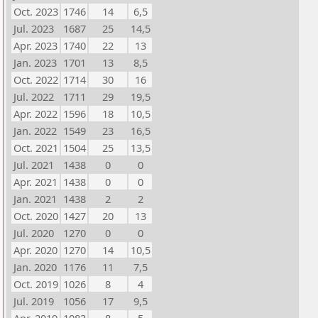
Oct. 2023
1746
14
6,5
Jul. 2023
1687
25
14,5
Apr. 2023
1740
22
13
Jan. 2023
1701
13
8,5
Oct. 2022
1714
30
16
Jul. 2022
1711
29
19,5
Apr. 2022
1596
18
10,5
Jan. 2022
1549
23
16,5
Oct. 2021
1504
25
13,5
Jul. 2021
1438
0
0
Apr. 2021
1438
0
0
Jan. 2021
1438
2
2
Oct. 2020
1427
20
13
Jul. 2020
1270
0
0
Apr. 2020
1270
14
10,5
Jan. 2020
1176
11
7,5
Oct. 2019
1026
8
4
Jul. 2019
1056
17
9,5