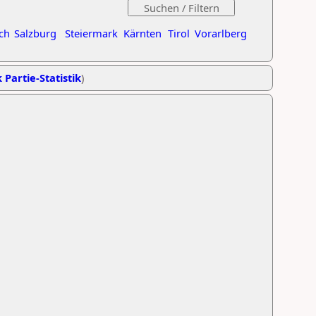
ch
Salzburg
Steiermark
Kärnten
Tirol
Vorarlberg
 Partie-Statistik
)