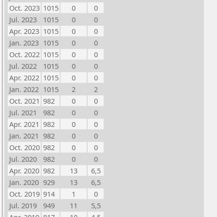
Oct. 2023
1015
0
0
Jul. 2023
1015
0
0
Apr. 2023
1015
0
0
Jan. 2023
1015
0
0
Oct. 2022
1015
0
0
Jul. 2022
1015
0
0
Apr. 2022
1015
0
0
Jan. 2022
1015
2
2
Oct. 2021
982
0
0
Jul. 2021
982
0
0
Apr. 2021
982
0
0
Jan. 2021
982
0
0
Oct. 2020
982
0
0
Jul. 2020
982
0
0
Apr. 2020
982
13
6,5
Jan. 2020
929
13
6,5
Oct. 2019
914
1
0
Jul. 2019
949
11
5,5