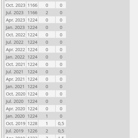
Oct. 2023
1166
0
0
Jul. 2023
1166
2
0
Apr. 2023
1224
0
0
Jan. 2023
1224
0
0
Oct. 2022
1224
0
0
Jul. 2022
1224
0
0
Apr. 2022
1224
0
0
Jan. 2022
1224
0
0
Oct. 2021
1224
0
0
Jul. 2021
1224
0
0
Apr. 2021
1224
0
0
Jan. 2021
1224
0
0
Oct. 2020
1224
0
0
Jul. 2020
1224
0
0
Apr. 2020
1224
0
0
Jan. 2020
1224
1
0
Oct. 2019
1228
1
0,5
Jul. 2019
1226
2
0,5