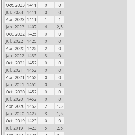
Oct. 2023
1411
0
0
Jul. 2023
1411
0
0
Apr. 2023
1411
1
1
Jan. 2023
1407
4
2,5
Oct. 2022
1425
0
0
Jul. 2022
1425
0
0
Apr. 2022
1425
2
0
Jan. 2022
1435
3
0
Oct. 2021
1452
0
0
Jul. 2021
1452
0
0
Apr. 2021
1452
0
0
Jan. 2021
1452
0
0
Oct. 2020
1452
0
0
Jul. 2020
1452
0
0
Apr. 2020
1452
2
1,5
Jan. 2020
1427
3
1,5
Oct. 2019
1423
0
0
Jul. 2019
1423
5
2,5