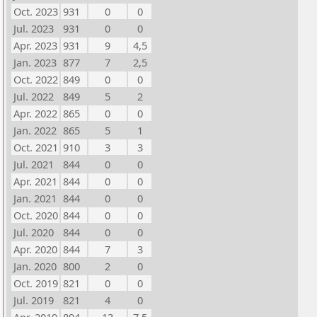
Oct. 2023
931
0
0
Jul. 2023
931
0
0
Apr. 2023
931
9
4,5
Jan. 2023
877
7
2,5
Oct. 2022
849
0
0
Jul. 2022
849
5
2
Apr. 2022
865
0
0
Jan. 2022
865
5
1
Oct. 2021
910
3
3
Jul. 2021
844
0
0
Apr. 2021
844
0
0
Jan. 2021
844
0
0
Oct. 2020
844
0
0
Jul. 2020
844
0
0
Apr. 2020
844
7
3
Jan. 2020
800
2
0
Oct. 2019
821
0
0
Jul. 2019
821
4
0