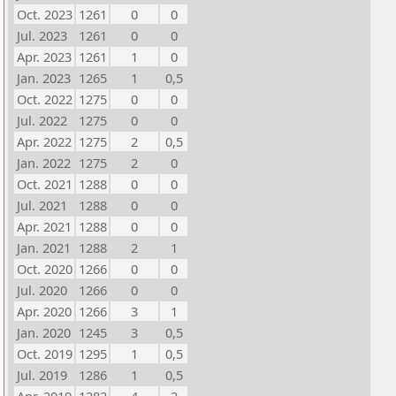
Oct. 2023
1261
0
0
Jul. 2023
1261
0
0
Apr. 2023
1261
1
0
Jan. 2023
1265
1
0,5
Oct. 2022
1275
0
0
Jul. 2022
1275
0
0
Apr. 2022
1275
2
0,5
Jan. 2022
1275
2
0
Oct. 2021
1288
0
0
Jul. 2021
1288
0
0
Apr. 2021
1288
0
0
Jan. 2021
1288
2
1
Oct. 2020
1266
0
0
Jul. 2020
1266
0
0
Apr. 2020
1266
3
1
Jan. 2020
1245
3
0,5
Oct. 2019
1295
1
0,5
Jul. 2019
1286
1
0,5