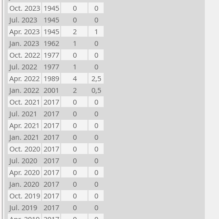
Oct. 2023
1945
0
0
Jul. 2023
1945
0
0
Apr. 2023
1945
2
1
Jan. 2023
1962
1
0
Oct. 2022
1977
0
0
Jul. 2022
1977
1
0
Apr. 2022
1989
4
2,5
Jan. 2022
2001
2
0,5
Oct. 2021
2017
0
0
Jul. 2021
2017
0
0
Apr. 2021
2017
0
0
Jan. 2021
2017
0
0
Oct. 2020
2017
0
0
Jul. 2020
2017
0
0
Apr. 2020
2017
0
0
Jan. 2020
2017
0
0
Oct. 2019
2017
0
0
Jul. 2019
2017
0
0