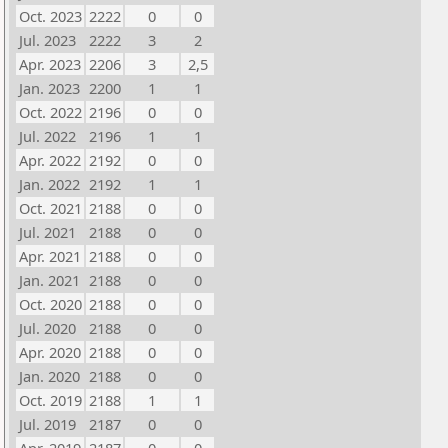
Oct. 2023
2222
0
0
Jul. 2023
2222
3
2
Apr. 2023
2206
3
2,5
Jan. 2023
2200
1
1
Oct. 2022
2196
0
0
Jul. 2022
2196
1
1
Apr. 2022
2192
0
0
Jan. 2022
2192
1
1
Oct. 2021
2188
0
0
Jul. 2021
2188
0
0
Apr. 2021
2188
0
0
Jan. 2021
2188
0
0
Oct. 2020
2188
0
0
Jul. 2020
2188
0
0
Apr. 2020
2188
0
0
Jan. 2020
2188
0
0
Oct. 2019
2188
1
1
Jul. 2019
2187
0
0