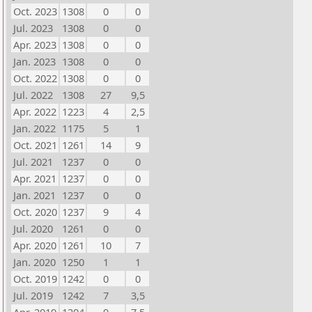
Oct. 2023
1308
0
0
Jul. 2023
1308
0
0
Apr. 2023
1308
0
0
Jan. 2023
1308
0
0
Oct. 2022
1308
0
0
Jul. 2022
1308
27
9,5
Apr. 2022
1223
4
2,5
Jan. 2022
1175
5
1
Oct. 2021
1261
14
9
Jul. 2021
1237
0
0
Apr. 2021
1237
0
0
Jan. 2021
1237
0
0
Oct. 2020
1237
9
4
Jul. 2020
1261
0
0
Apr. 2020
1261
10
7
Jan. 2020
1250
1
1
Oct. 2019
1242
0
0
Jul. 2019
1242
7
3,5