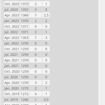
Oct. 2023
1373
2
1
Jul. 2023
1352
3
0
Apr. 2023
1366
7
2,5
Jan. 2023
1376
2
2
Oct. 2022
1371
0
0
Jul. 2022
1371
2
1
Apr. 2022
1353
7
3
Jan. 2022
1259
0
0
Oct. 2021
1259
0
0
Jul. 2021
1259
0
0
Apr. 2021
1259
0
0
Jan. 2021
1259
0
0
Oct. 2020
1259
0
0
Jul. 2020
1259
0
0
Apr. 2020
1259
3
2
Jan. 2020
1273
2
1
Oct. 2019
1272
4
1
Jul. 2019
1266
1
0,5