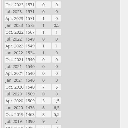
Oct. 2023
1571
0
0
Jul. 2023
1571
0
0
Apr. 2023
1571
1
0
Jan. 2023
1573
1
0,5
Oct. 2022
1567
1
1
Jul. 2022
1549
0
0
Apr. 2022
1549
1
1
Jan. 2022
1534
1
0
Oct. 2021
1540
0
0
Jul. 2021
1540
0
0
Apr. 2021
1540
0
0
Jan. 2021
1540
0
0
Oct. 2020
1540
7
5
Jul. 2020
1509
0
0
Apr. 2020
1509
3
1,5
Jan. 2020
1476
8
6,5
Oct. 2019
1463
8
5,5
Jul. 2019
1390
9
7