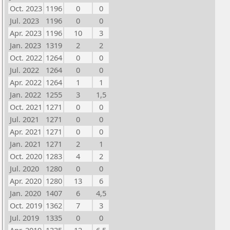
Oct. 2023
1196
0
0
Jul. 2023
1196
0
0
Apr. 2023
1196
10
3
Jan. 2023
1319
2
2
Oct. 2022
1264
0
0
Jul. 2022
1264
0
0
Apr. 2022
1264
1
1
Jan. 2022
1255
3
1,5
Oct. 2021
1271
0
0
Jul. 2021
1271
0
0
Apr. 2021
1271
0
0
Jan. 2021
1271
2
1
Oct. 2020
1283
4
2
Jul. 2020
1280
0
0
Apr. 2020
1280
13
6
Jan. 2020
1407
6
4,5
Oct. 2019
1362
7
3
Jul. 2019
1335
0
0