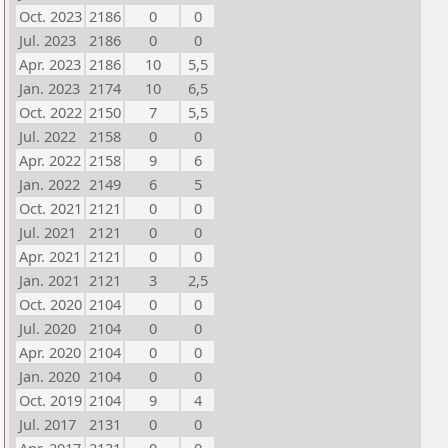
Oct. 2023
2186
0
0
Jul. 2023
2186
0
0
Apr. 2023
2186
10
5,5
Jan. 2023
2174
10
6,5
Oct. 2022
2150
7
5,5
Jul. 2022
2158
0
0
Apr. 2022
2158
9
6
Jan. 2022
2149
6
5
Oct. 2021
2121
0
0
Jul. 2021
2121
0
0
Apr. 2021
2121
0
0
Jan. 2021
2121
3
2,5
Oct. 2020
2104
0
0
Jul. 2020
2104
0
0
Apr. 2020
2104
0
0
Jan. 2020
2104
0
0
Oct. 2019
2104
9
4
Jul. 2017
2131
0
0