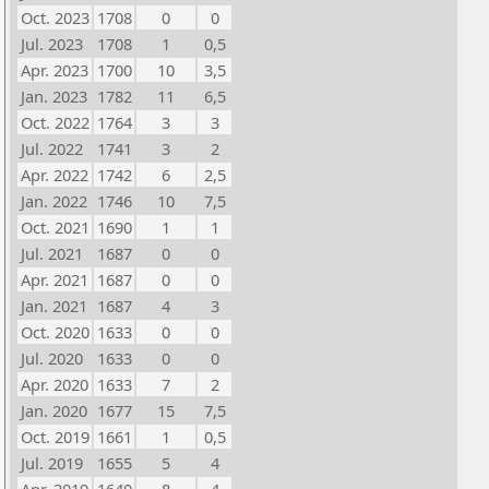
Oct. 2023
1708
0
0
Jul. 2023
1708
1
0,5
Apr. 2023
1700
10
3,5
Jan. 2023
1782
11
6,5
Oct. 2022
1764
3
3
Jul. 2022
1741
3
2
Apr. 2022
1742
6
2,5
Jan. 2022
1746
10
7,5
Oct. 2021
1690
1
1
Jul. 2021
1687
0
0
Apr. 2021
1687
0
0
Jan. 2021
1687
4
3
Oct. 2020
1633
0
0
Jul. 2020
1633
0
0
Apr. 2020
1633
7
2
Jan. 2020
1677
15
7,5
Oct. 2019
1661
1
0,5
Jul. 2019
1655
5
4