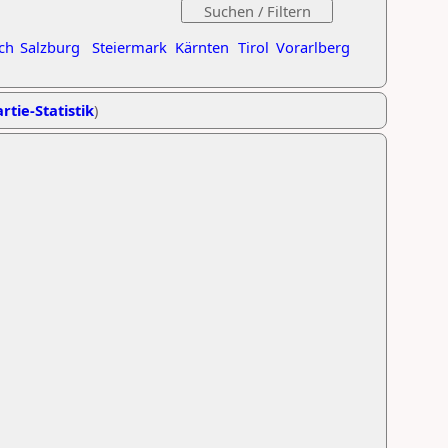
ch
Salzburg
Steiermark
Kärnten
Tirol
Vorarlberg
rtie-Statistik
)