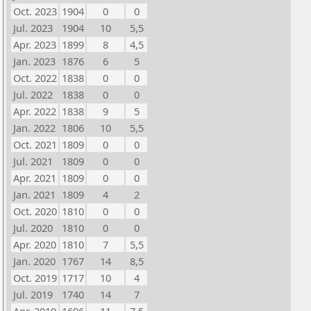
Oct. 2023
1904
0
0
Jul. 2023
1904
10
5,5
Apr. 2023
1899
8
4,5
Jan. 2023
1876
6
5
Oct. 2022
1838
0
0
Jul. 2022
1838
0
0
Apr. 2022
1838
9
5
Jan. 2022
1806
10
5,5
Oct. 2021
1809
0
0
Jul. 2021
1809
0
0
Apr. 2021
1809
0
0
Jan. 2021
1809
4
2
Oct. 2020
1810
0
0
Jul. 2020
1810
0
0
Apr. 2020
1810
7
5,5
Jan. 2020
1767
14
8,5
Oct. 2019
1717
10
4
Jul. 2019
1740
14
7