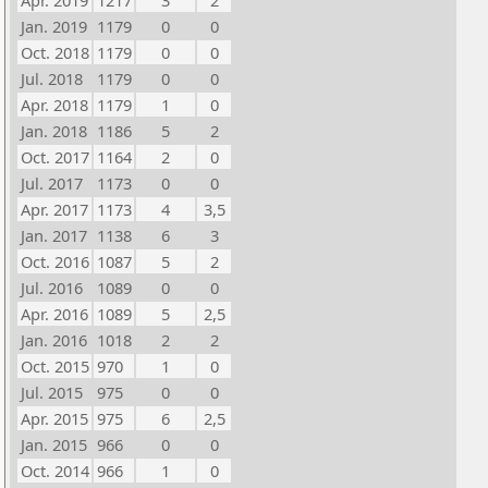
Apr. 2019
1217
3
2
Jan. 2019
1179
0
0
Oct. 2018
1179
0
0
Jul. 2018
1179
0
0
Apr. 2018
1179
1
0
Jan. 2018
1186
5
2
Oct. 2017
1164
2
0
Jul. 2017
1173
0
0
Apr. 2017
1173
4
3,5
Jan. 2017
1138
6
3
Oct. 2016
1087
5
2
Jul. 2016
1089
0
0
Apr. 2016
1089
5
2,5
Jan. 2016
1018
2
2
Oct. 2015
970
1
0
Jul. 2015
975
0
0
Apr. 2015
975
6
2,5
Jan. 2015
966
0
0
Oct. 2014
966
1
0