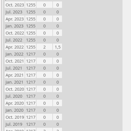
Oct. 2023
1255
0
0
Jul. 2023
1255
0
0
Apr. 2023
1255
0
0
Jan. 2023
1255
0
0
Oct. 2022
1255
0
0
Jul. 2022
1255
0
0
Apr. 2022
1255
2
1,5
Jan. 2022
1217
0
0
Oct. 2021
1217
0
0
Jul. 2021
1217
0
0
Apr. 2021
1217
0
0
Jan. 2021
1217
0
0
Oct. 2020
1217
0
0
Jul. 2020
1217
0
0
Apr. 2020
1217
0
0
Jan. 2020
1217
0
0
Oct. 2019
1217
0
0
Jul. 2019
1217
0
0