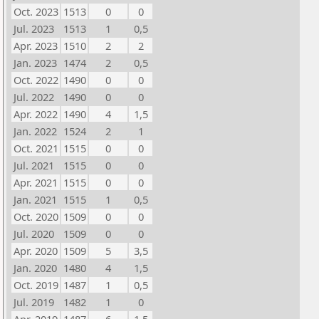
Oct. 2023
1513
0
0
Jul. 2023
1513
1
0,5
Apr. 2023
1510
2
2
Jan. 2023
1474
2
0,5
Oct. 2022
1490
0
0
Jul. 2022
1490
0
0
Apr. 2022
1490
4
1,5
Jan. 2022
1524
2
1
Oct. 2021
1515
0
0
Jul. 2021
1515
0
0
Apr. 2021
1515
0
0
Jan. 2021
1515
1
0,5
Oct. 2020
1509
0
0
Jul. 2020
1509
0
0
Apr. 2020
1509
5
3,5
Jan. 2020
1480
4
1,5
Oct. 2019
1487
1
0,5
Jul. 2019
1482
1
0