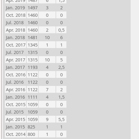
Apr. 2019
1487
6
1,5
Jan. 2019
1497
3
2
Oct. 2018
1460
0
0
Jul. 2018
1460
0
0
Apr. 2018
1460
2
0,5
Jan. 2018
1481
10
6
Oct. 2017
1345
1
1
Jul. 2017
1315
0
0
Apr. 2017
1315
10
5
Jan. 2017
1193
4
2,5
Oct. 2016
1122
0
0
Jul. 2016
1122
0
0
Apr. 2016
1122
7
2
Jan. 2016
1111
4
1,5
Oct. 2015
1059
0
0
Jul. 2015
1059
0
0
Apr. 2015
1059
9
5,5
Jan. 2015
825
1
1
Oct. 2014
800
1
0